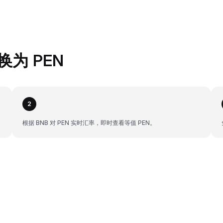
兑换为 PEN
2
根据 BNB 对 PEN 实时汇率，即时查看等值 PEN。