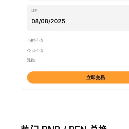
日期
当时价值
今日价值
涨跌
立即交易