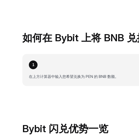
如何在 Bybit 上将 BNB 
1
在上方计算器中输入您希望兑换为 PEN 的 BNB 数额。
Bybit 闪兑优势一览