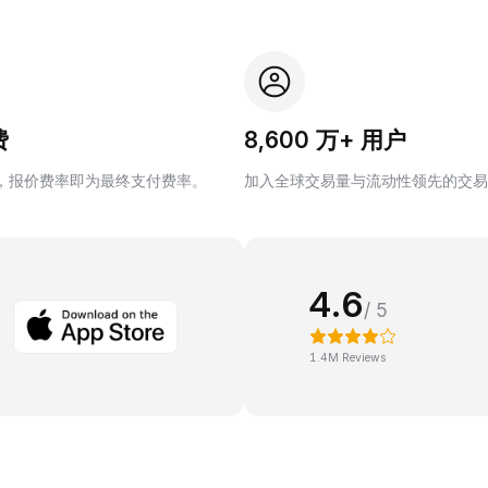
费
8,600 万+ 用户
，报价费率即为最终支付费率。
加入全球交易量与流动性领先的交易
4.6
/ 5
1.4M Reviews