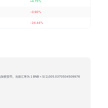
+4.75%
-0.90%
-24.44%
加密货币。当前汇率为 1 BNB = S/.2,005.0370504509976