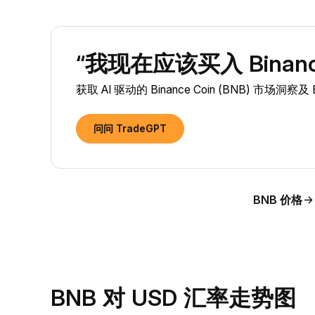
“我现在应该买入 Binance
获取 AI 驱动的 Binance Coin (BNB) 市场洞
问问 TradeGPT
BNB 价格
BNB 对 USD 汇率走势图