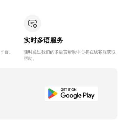
实时多语服务
平台。
随时通过我们的多语言帮助中心和在线客服获取
帮助。