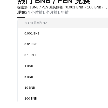
热门 BNB / PEN 兑换
探索热门 BNB / PEN 兑换数额（0.001 BNB - 100 B
现在
24 小时前
1 个月前
1 年前
将 BNB 兑换为 PEN
0.001 BNB
0.01 BNB
0.1 BNB
1 BNB
5 BNB
10 BNB
100 BNB