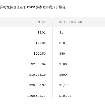
NB），实时兑换价值基于 Bybit 多家做市商报价聚合。
PEN 价值
将 PEN 兑换为 BNB
$2.01
$1
$20.05
$10
$200.50
$50
$2,005.04
$100
$10,025.19
$500
$20,050.37
$1,000
$200,503.71
$10,000