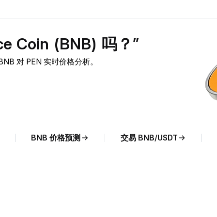
 Coin (BNB) 吗？”
察及 BNB 对 PEN 实时价格分析。
BNB 价格预测
交易 BNB/USDT