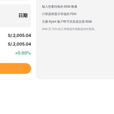
输入您要转换的 BNB 数量
计算器将显示等值的 PEN
日期
注册 Bybit 账户即可买卖或交易 BNB
BNB 至 PEN 的汇率根据市场数据实时更新。
S/.2,005.04
S/.2,005.04
+
0.00
%