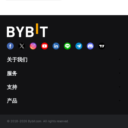
关于我们
服务
支持
产品
© 2018-2026 Bybit.com. All rights reserved.