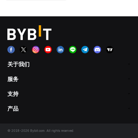
关于我们
服务
支持
产品
© 2018-2026 Bybit.com. All rights reserved.