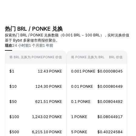
热门 BRL / PONKE 兑换
探索热门 BRL / PONKE 兑换数额（0.001 BRL - 100 BRL），实时兑换价值
基于 Bybit 多家做市商报价聚合。
现在
24 小时前
1 个月前
1 年前
将 BRL 兑换为 PONKE
PONKE 价值
将 PONKE 兑换为 BRL
BRL 价值
$1
12.43 PONKE
0.001 PONKE
$0.00008045
$10
124.30 PONKE
0.01 PONKE
$0.00080449
$50
621.51 PONKE
0.1 PONKE
$0.00804492
$100
1,243.02 PONKE
1 PONKE
$0.08044917
$500
6,215.10 PONKE
5 PONKE
$0.40224584