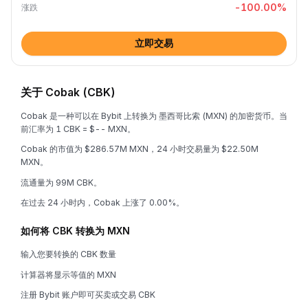
-100.00
%
涨跌
立即交易
关于 Cobak (CBK)
Cobak 是一种可以在 Bybit 上转换为 墨西哥比索 (MXN) 的加密货币。当
前汇率为 1 CBK = $-- MXN。
Cobak 的市值为 $286.57M MXN，24 小时交易量为 $22.50M
MXN。
流通量为 99M CBK。
在过去 24 小时内，Cobak 上涨了 0.00%。
如何将 CBK 转换为 MXN
输入您要转换的 CBK 数量
计算器将显示等值的 MXN
注册 Bybit 账户即可买卖或交易 CBK