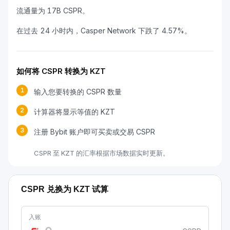
流通量为 17B CSPR。
在过去 24 小时内，Casper Network 下跌了 4.57%。
如何将 CSPR 转换为 KZT
1
输入您要转换的 CSPR 数量
2
计算器将显示等值的 KZT
3
注册 Bybit 账户即可买卖或交易 CSPR
CSPR 至 KZT 的汇率根据市场数据实时更新。
CSPR 兑换为 KZT 试算
入账