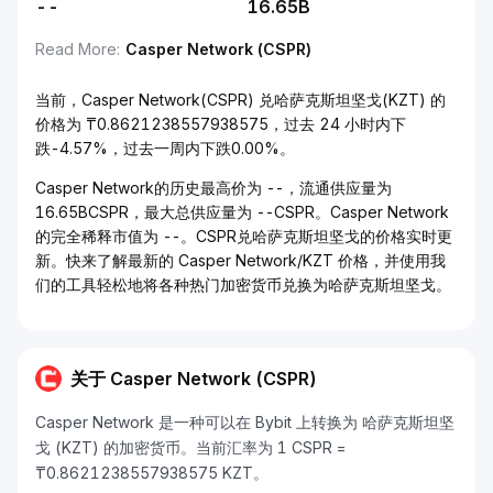
--
16.65B
Read More
:
Casper Network (CSPR)
当前，Casper Network(CSPR) 兑哈萨克斯坦坚戈(KZT) 的
价格为 ₸0.8621238557938575，过去 24 小时内下
跌-4.57%，过去一周内下跌0.00%。
Casper Network的历史最高价为 --，流通供应量为
16.65BCSPR，最大总供应量为 --CSPR。Casper Network
的完全稀释市值为 --。CSPR兑哈萨克斯坦坚戈的价格实时更
新。快来了解最新的 Casper Network/KZT 价格，并使用我
们的工具轻松地将各种热门加密货币兑换为哈萨克斯坦坚戈。
关于 Casper Network (CSPR)
Casper Network 是一种可以在 Bybit 上转换为 哈萨克斯坦坚
戈 (KZT) 的加密货币。当前汇率为 1 CSPR =
₸0.8621238557938575 KZT。