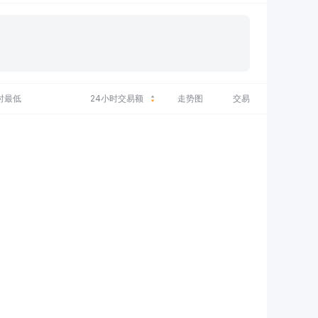
时最低
24小时交易额
走势图
交易