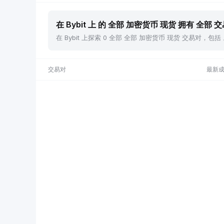
在 Bybit 上 的 全部 加密货币 现货 拥有 全部 
在 Bybit 上探索 0 全部 全部 加密货币 现货 交易对
交易对
最新