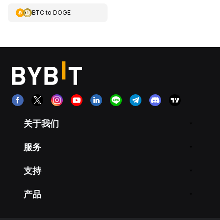
BTC
to
DOGE
关于我们
服务
支持
产品