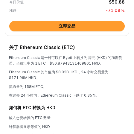
$50.88
今日价值
-71.08
%
涨跌
立即交易
关于 Ethereum Classic (ETC)
Ethereum Classic 是一种可以在 Bybit 上转换为 港元 (HKD) 的加密货
币。当前汇率为 1 ETC = $50.87943131469861 HKD。
Ethereum Classic 的市值为 $8.02B HKD，24 小时交易量为
$171.96M HKD。
流通量为 158M ETC。
在过去 24 小时内，Ethereum Classic 下跌了 0.35%。
如何将 ETC 转换为 HKD
输入您要转换的 ETC 数量
计算器将显示等值的 HKD