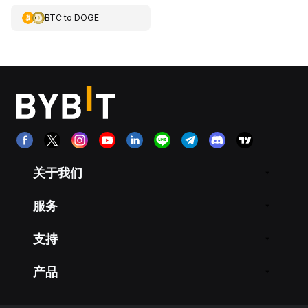
BTC
to
DOGE
关于我们
服务
支持
产品