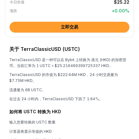
$25.22
今日价值
+
0.00
%
涨跌
立即交易
关于 TerraClassicUSD (USTC)
TerraClassicUSD 是一种可以在 Bybit 上转换为 港元 (HKD) 的加密货
币。当前汇率为 1 USTC = $25.216469399725337 HKD。
TerraClassicUSD 的市值为 $222.64M HKD，24 小时交易量为
$7.75M HKD。
流通量为 6B USTC。
在过去 24 小时内，TerraClassicUSD 下跌了 1.64%。
如何将 USTC 转换为 HKD
输入您要转换的 USTC 数量
计算器将显示等值的 HKD