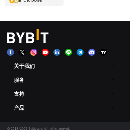
BTC
to
DOGE
关于我们
服务
支持
产品
© 2018-2026 Bybit.com. All rights reserved.