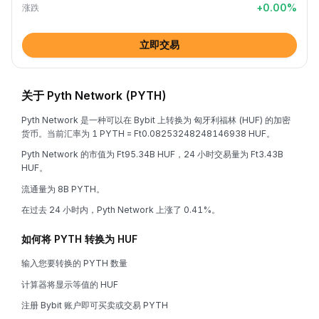
+
0.00
%
涨跌
立即交易
关于 Pyth Network (PYTH)
Pyth Network 是一种可以在 Bybit 上转换为 匈牙利福林 (HUF) 的加密
货币。当前汇率为 1 PYTH = Ft0.08253248248146938 HUF。
Pyth Network 的市值为 Ft95.34B HUF，24 小时交易量为 Ft3.43B
HUF。
流通量为 8B PYTH。
在过去 24 小时内，Pyth Network 上涨了 0.41%。
如何将 PYTH 转换为 HUF
输入您要转换的 PYTH 数量
计算器将显示等值的 HUF
注册 Bybit 账户即可买卖或交易 PYTH