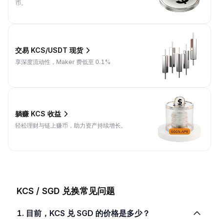
币。
交易 KCS/USDT 现货
享深度流动性，Maker 费低至 0.1%
躺赚 KCS 收益
轻松理财与链上赚币，助力资产持续增长。
KCS / SGD 兑换常见问题
1. 目前，KCS 兑 SGD 的价格是多少？