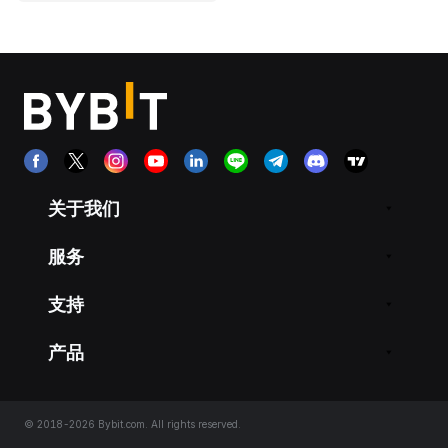
关于我们
服务
支持
产品
© 2018-2026 Bybit.com. All rights reserved.