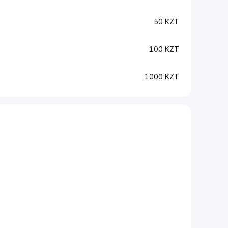
50 KZT
100 KZT
1000 KZT