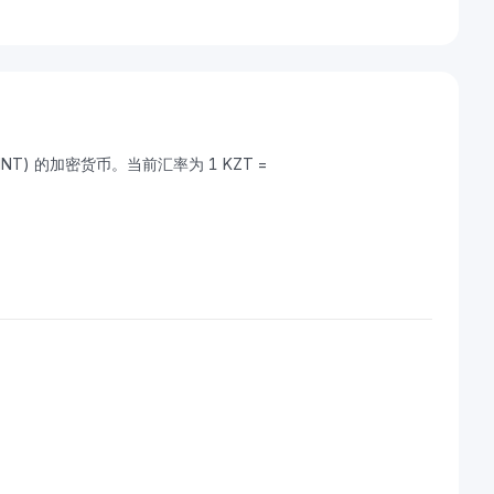
MNT) 的加密货币。当前汇率为 1 KZT =