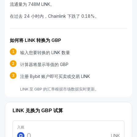
流通量为 748M LINK。
在过去 24 小时内，Chainlink 下跌了 0.18%。
如何将 LINK 转换为 GBP
1
输入您要转换的 LINK 数量
2
计算器将显示等值的 GBP
3
注册 Bybit 账户即可买卖或交易 LINK
LINK 至 GBP 的汇率根据市场数据实时更新。
LINK 兑换为 GBP 试算
入账
LINK