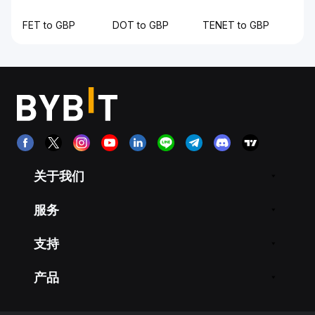
FET to GBP
DOT to GBP
TENET to GBP
关于我们
服务
支持
产品