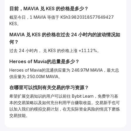
目前，
MAVIA
兑
KES
的价格是多少？
截至今日，1 MAVIA 等值于 KSh3.9820318577649427
KES。
MAVIA
兑
KES
的价格在过去 24 小时内的波动情况如
何？
过去 24 小时内， 兑 KES 的价格上涨 +11.12%。
Heroes of Mavia的总量是多少？
Heroes of Mavia的流通供应量为 246.97M MAVIA，最大总
供应量为 250.00M MAVIA。
在哪里可以找到有关交易的学习资源？
希望扩展交易知识的用户可以前往 Bybit Learn，免费学习基
本的交易策略以及如何充分利用平台赚取收益。交易新手也可
以加入我们的模拟交易计划，在无实际资金风险的情况下磨炼
交易技能。