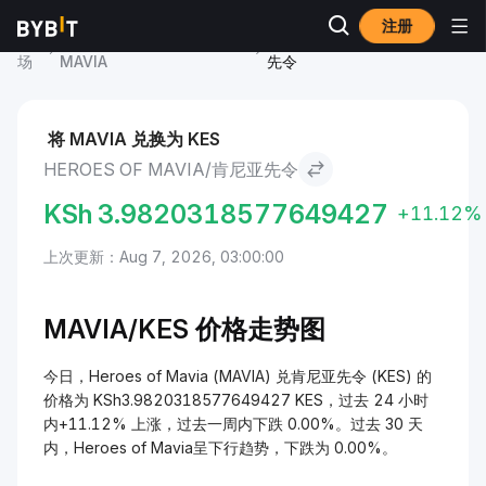
注册
市
Heroes of Mavia 价格
Heroes of Mavia to 肯尼亚
场
MAVIA
先令
将 MAVIA 兑换为 KES
HEROES OF MAVIA/肯尼亚先令
KSh
3.9820318577649427
+11.12%
上次更新：Aug 7, 2026, 03:00:00
MAVIA/
KES 价格走势图
今日，Heroes of Mavia (MAVIA) 兑肯尼亚先令 (KES) 的
价格为 KSh3.9820318577649427 KES，过去 24 小时
内+11.12% 上涨，过去一周内下跌 0.00%。过去 30 天
内，Heroes of Mavia呈下行趋势，下跌为 0.00%。