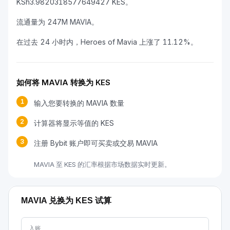
KSh3.9820318577649427 KES。
流通量为 247M MAVIA。
在过去 24 小时内，Heroes of Mavia 上涨了 11.12%。
如何将 MAVIA 转换为 KES
1
输入您要转换的 MAVIA 数量
2
计算器将显示等值的 KES
3
注册 Bybit 账户即可买卖或交易 MAVIA
MAVIA 至 KES 的汇率根据市场数据实时更新。
MAVIA 兑换为 KES 试算
入账