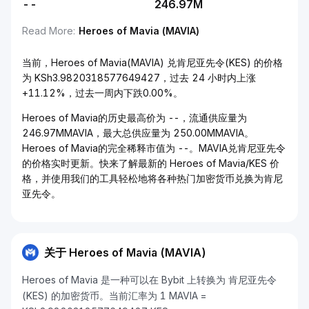
--
246.97M
Read More
:
Heroes of Mavia (MAVIA)
当前，Heroes of Mavia(MAVIA) 兑肯尼亚先令(KES) 的价格
为 KSh3.9820318577649427，过去 24 小时内上涨
+11.12%，过去一周内下跌0.00%。
Heroes of Mavia的历史最高价为 --，流通供应量为
246.97MMAVIA，最大总供应量为 250.00MMAVIA。
Heroes of Mavia的完全稀释市值为 --。MAVIA兑肯尼亚先令
的价格实时更新。快来了解最新的 Heroes of Mavia/KES 价
格，并使用我们的工具轻松地将各种热门加密货币兑换为肯尼
亚先令。
关于 Heroes of Mavia (MAVIA)
Heroes of Mavia 是一种可以在 Bybit 上转换为 肯尼亚先令
(KES) 的加密货币。当前汇率为 1 MAVIA =