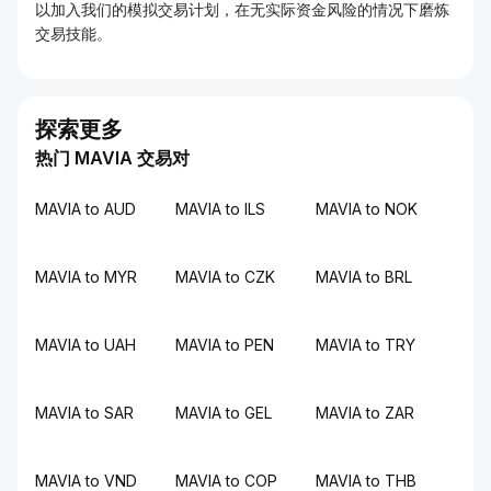
以加入我们的模拟交易计划，在无实际资金风险的情况下磨炼
交易技能。
探索更多
热门 MAVIA 交易对
MAVIA to AUD
MAVIA to ILS
MAVIA to NOK
MAVIA to MYR
MAVIA to CZK
MAVIA to BRL
MAVIA to UAH
MAVIA to PEN
MAVIA to TRY
MAVIA to SAR
MAVIA to GEL
MAVIA to ZAR
MAVIA to VND
MAVIA to COP
MAVIA to THB