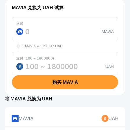
MAVIA 兑换为 UAH 试算
入账
MAVIA
1 MAVIA ≈ 1.23397 UAH
支付 (100 ~ 1800000)
UAH
₴
购买 MAVIA
将 MAVIA 兑换为 UAH
MAVIA
UAH