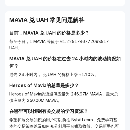
MAVIA
兑
UAH
常见问题解答
目前，
MAVIA
兑
UAH
的价格是多少？
截至今日，1 MAVIA 等值于 ₴1.2291746772098917
UAH。
MAVIA
兑
UAH
的价格在过去 24 小时内的波动情况如
何？
过去 24 小时内， 兑 UAH 的价格上涨 +1.10%。
Heroes of Mavia的总量是多少？
Heroes of Mavia的流通供应量为 246.97M MAVIA，最大总
供应量为 250.00M MAVIA。
在哪里可以找到有关交易的学习资源？
希望扩展交易知识的用户可以前往 Bybit Learn，免费学习基
本的交易策略以及如何充分利用平台赚取收益。交易新手也可