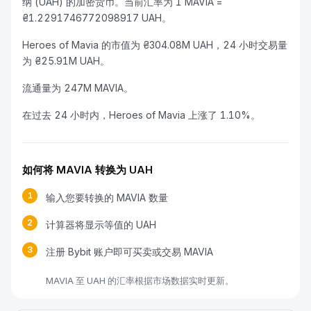
纳 (UAH) 的加密货币。当前汇率为 1 MAVIA =
₴1.2291746772098917 UAH。
Heroes of Mavia 的市值为 ₴304.08M UAH，24 小时交易量
为 ₴25.91M UAH。
流通量为 247M MAVIA。
在过去 24 小时内，Heroes of Mavia 上涨了 1.10%。
如何将 MAVIA 转换为 UAH
1
输入您要转换的 MAVIA 数量
2
计算器将显示等值的 UAH
3
注册 Bybit 账户即可买卖或交易 MAVIA
MAVIA 至 UAH 的汇率根据市场数据实时更新。