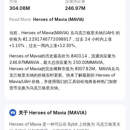
市值
流通供应量
304.08M
246.97M
Read More
:
Heroes of Mavia (MAVIA)
当前，Heroes of Mavia(MAVIA) 兑乌克兰格里夫纳(UAH) 的
价格为 ₴1.2291746772098917，过去 24 小时内上涨
+1.10%，过去一周内上涨+12.30%。
Heroes of Mavia的历史最高价为 ₴403.14，流通供应量为
246.97MMAVIA，最大总供应量为 250.00MMAVIA。
Heroes of Mavia的完全稀释市值为 ₴307.82M。MAVIA兑乌
克兰格里夫纳的价格实时更新。快来了解最新的 Heroes of
Mavia/UAH 价格，并使用我们的工具轻松地将各种热门加密
货币兑换为乌克兰格里夫纳。
关于 Heroes of Mavia (MAVIA)
Heroes of Mavia 是一种可以在 Bybit 上转换为 乌克兰格里夫