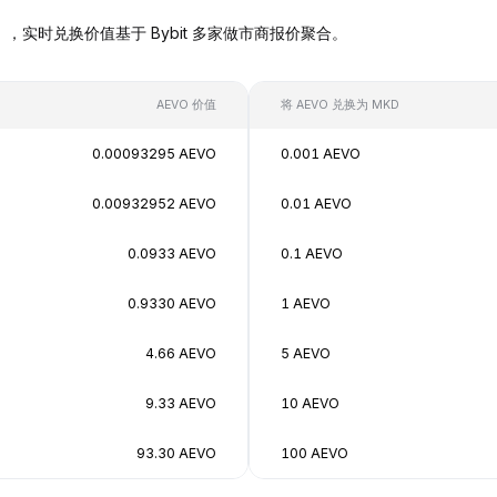
 MKD），实时兑换价值基于 Bybit 多家做市商报价聚合。
AEVO 价值
将 AEVO 兑换为 MKD
0.00093295 AEVO
0.001 AEVO
0.00932952 AEVO
0.01 AEVO
0.0933 AEVO
0.1 AEVO
0.9330 AEVO
1 AEVO
4.66 AEVO
5 AEVO
9.33 AEVO
10 AEVO
93.30 AEVO
100 AEVO