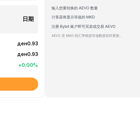
输入您要转换的 AEVO 数量
计算器将显示等值的 MKD
日期
注册 Bybit 账户即可买卖或交易 AEVO
AEVO 至 MKD 的汇率根据市场数据实时更新。
ден0.93
ден0.93
+
0.00
%