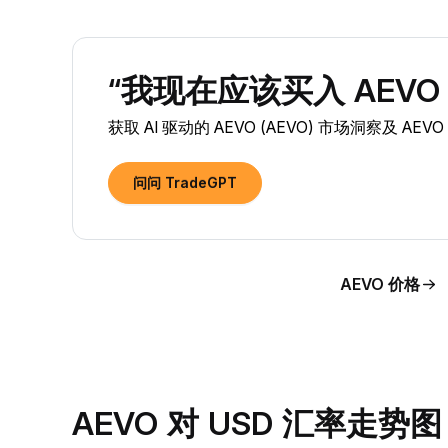
“我现在应该买入 AEVO (
获取 AI 驱动的 AEVO (AEVO) 市场洞察及 AE
问问 TradeGPT
AEVO 价格
AEVO 对 USD 汇率走势图