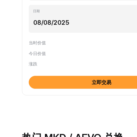
日期
当时价值
今日价值
涨跌
立即交易