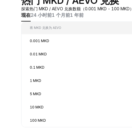
热门 MKD / AEVO 兑换
探索热门 MKD / AEVO 兑换数额（0.001 MKD - 100
现在
24 小时前
1 个月前
1 年前
将 MKD 兑换为 AEVO
0.001 MKD
0.01 MKD
0.1 MKD
1 MKD
5 MKD
10 MKD
100 MKD