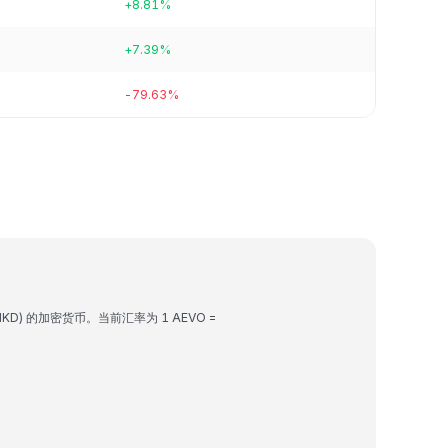
+8.81%
+7.39%
-79.63%
MKD) 的加密货币。当前汇率为 1 AEVO =