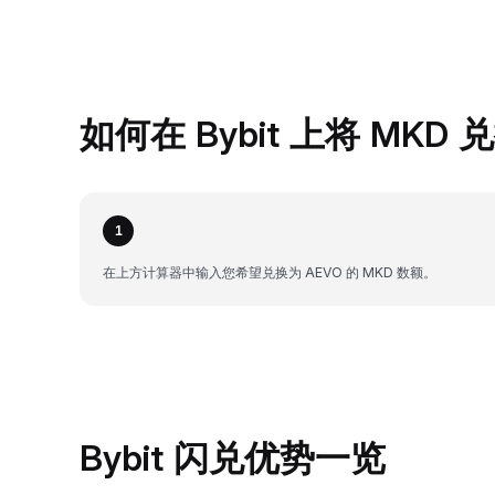
如何在 Bybit 上将 MKD 
1
在上方计算器中输入您希望兑换为 AEVO 的 MKD 数额。
Bybit 闪兑优势一览