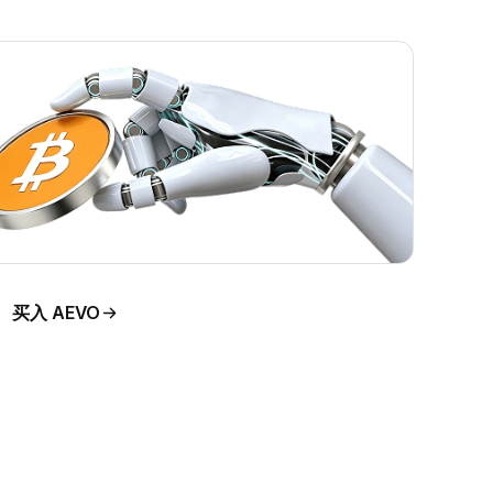
买入 AEVO