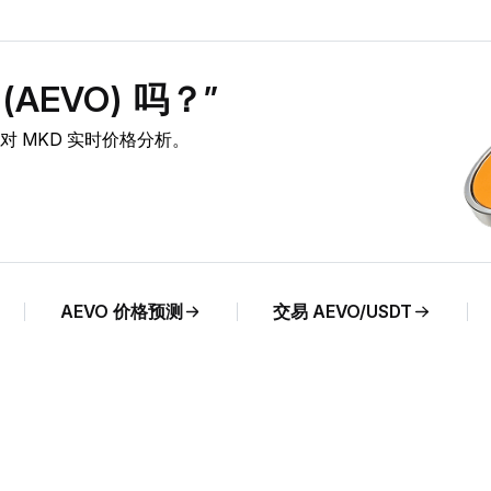
AEVO) 吗？”
VO 对 MKD 实时价格分析。
AEVO 价格预测
交易 AEVO/USDT