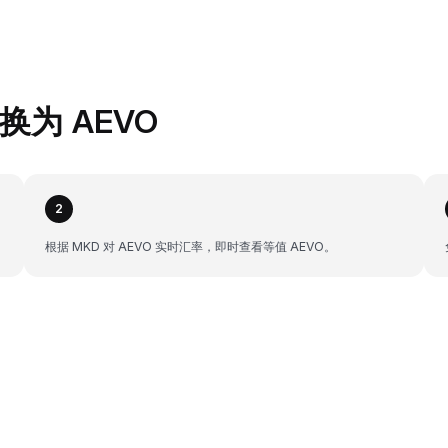
兑换为 AEVO
2
根据 MKD 对 AEVO 实时汇率，即时查看等值 AEVO。