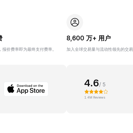
费
8,600 万+ 用户
，报价费率即为最终支付费率。
加入全球交易量与流动性领先的交易
4.6
/ 5
1.4M Reviews