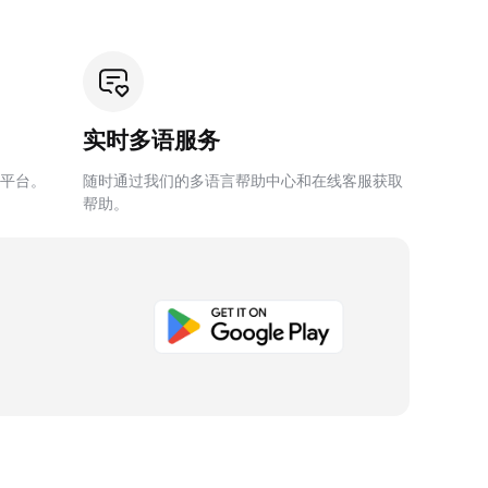
实时多语服务
平台。
随时通过我们的多语言帮助中心和在线客服获取
帮助。