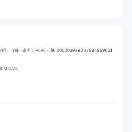
币。当前汇率为 1 PEPE = $0.000003928262984959651
60M CAD。