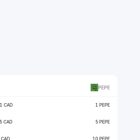
PEPE
1 CAD
1 PEPE
5 CAD
5 PEPE
 CAD
10 PEPE