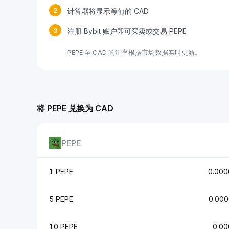
2
计算器将显示等值的 CAD
3
注册 Bybit 账户即可买卖或交易 PEPE
PEPE 至 CAD 的汇率根据市场数据实时更新。
将 PEPE 兑换为 CAD
PEPE
1 PEPE
0.00
5 PEPE
0.00
10 PEPE
0.0