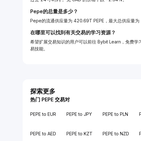
Pepe的总量是多少？
Pepe的流通供应量为 420.69T PEPE，最大总供应量为 42
在哪里可以找到有关交易的学习资源？
希望扩展交易知识的用户可以前往 Bybit Learn
易技能。
探索更多
热门 PEPE 交易对
PEPE to EUR
PEPE to JPY
PEPE to PLN
PEPE to AED
PEPE to KZT
PEPE to NZD