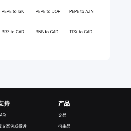
PEPE to ISK
PEPE to DOP
PEPE to AZN
BRZ to CAD
BNB to CAD
TRX to CAD
支持
产品
FAQ
交易
提交案例或投诉
衍生品