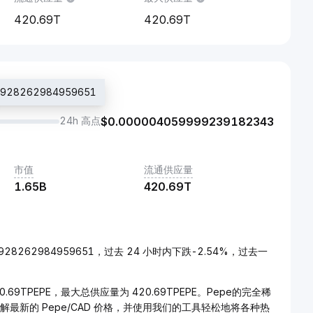
420.69T
420.69T
28262984959651
24h 高点
$
0.000004059999239182343
市值
流通供应量
1.65B
420.69T
03928262984959651，过去 24 小时内下跌-2.54%，过去一
0.69TPEPE，最大总供应量为 420.69TPEPE。Pepe的完全稀
了解最新的 Pepe/CAD 价格，并使用我们的工具轻松地将各种热