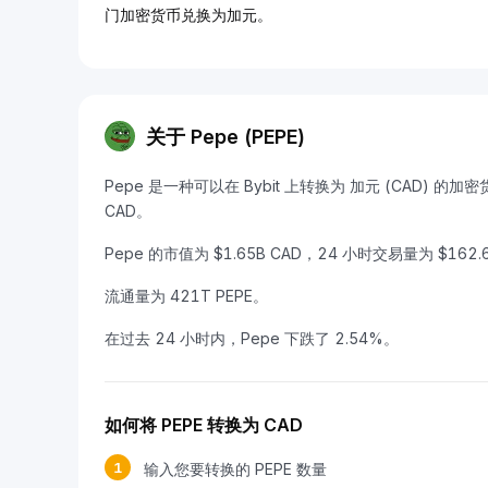
门加密货币兑换为加元。
关于 Pepe (PEPE)
Pepe 是一种可以在 Bybit 上转换为 加元 (CAD) 的加密货
CAD。
Pepe 的市值为 $1.65B CAD，24 小时交易量为 $162.
流通量为 421T PEPE。
在过去 24 小时内，Pepe 下跌了 2.54%。
如何将 PEPE 转换为 CAD
1
输入您要转换的 PEPE 数量