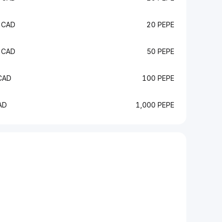
 CAD
20 PEPE
 CAD
50 PEPE
CAD
100 PEPE
AD
1,000 PEPE