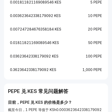
0.001811821169089546 KES
5 PEPE
0.003623642338179092 KES
10 PEPE
0.007247284676358184 KES
20 PEPE
0.01811821169089546 KES
50 PEPE
0.03623642338179092 KES
100 PEPE
0.3623642338179092 KES
1,000 PEPE
PEPE
兑
KES
常见问题解答
目前，
PEPE
兑
KES
的价格是多少？
截至今日，1 PEPE 等值于 KSh0.0003623642338179092