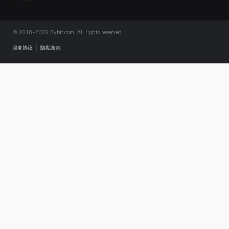
© 2018-2026 Bybit.com. All rights reserved.
服务协议
|
隐私条款