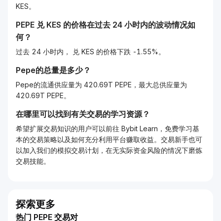
KES。
PEPE
兑
KES
的价格在过去 24 小时内的波动情况如
何？
过去 24 小时内， 兑 KES 的价格下跌 -1.55%。
Pepe的总量是多少？
Pepe的流通供应量为 420.69T PEPE，最大总供应量为
420.69T PEPE。
在哪里可以找到有关交易的学习资源？
希望扩展交易知识的用户可以前往 Bybit Learn，免费学习基
本的交易策略以及如何充分利用平台赚取收益。交易新手也可
以加入我们的模拟交易计划，在无实际资金风险的情况下磨炼
交易技能。
探索更多
热门 PEPE 交易对