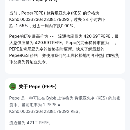
当前，Pepe(PEPE) 兑肯尼亚先令(KES) 的价格为
KSh0.0003623642338179092，过去 24 小时内下
跌-1.55%，过去一周内下跌0.00%。
Pepe的历史最高价为 --，流通供应量为 420.69TPEPE，最
大总供应量为 420.69TPEPE。Pepe的完全稀释市值为 --。
PEPE兑肯尼亚先令的价格实时更新。快来了解最新的
Pepe/KES 价格，并使用我们的工具轻松地将各种热门加密货
币兑换为肯尼亚先令。
关于 Pepe (PEPE)
Pepe 是一种可以在 Bybit 上转换为 肯尼亚先令 (KES) 的加密
货币。当前汇率为 1 PEPE =
KSh0.0003623642338179092 KES。
流通量为 421T PEPE。