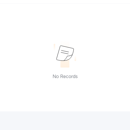
No Records