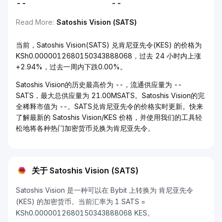
--
--
Read More
:
Satoshis Vision (SATS)
当前，Satoshis Vision(SATS) 兑肯尼亚先令(KES) 的价格为
KSh0.0000012680150343888068，过去 24 小时内上涨
+2.94%，过去一周内下跌0.00%。
Satoshis Vision的历史最高价为 --，流通供应量为 --
SATS，最大总供应量为 21.00MSATS。Satoshis Vision的完
全稀释市值为 --。SATS兑肯尼亚先令的价格实时更新。快来
了解最新的 Satoshis Vision/KES 价格，并使用我们的工具轻
松地将各种热门加密货币兑换为肯尼亚先令。
关于 Satoshis Vision (SATS)
Satoshis Vision 是一种可以在 Bybit 上转换为 肯尼亚先令
(KES) 的加密货币。当前汇率为 1 SATS =
KSh0.0000012680150343888068 KES。