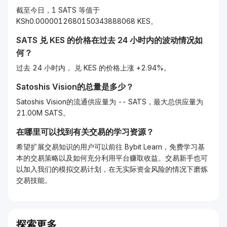
截至今日，1 SATS 等值于
KSh0.0000012680150343888068 KES。
SATS
兑
KES
的价格在过去 24 小时内的波动情况如
何？
过去 24 小时内， 兑 KES 的价格上涨 +2.94%。
Satoshis Vision的总量是多少？
Satoshis Vision的流通供应量为 -- SATS，最大总供应量为
21.00M SATS。
在哪里可以找到有关交易的学习资源？
希望扩展交易知识的用户可以前往 Bybit Learn，免费学习基
本的交易策略以及如何充分利用平台赚取收益。交易新手也可
以加入我们的模拟交易计划，在无实际资金风险的情况下磨炼
交易技能。
探索更多