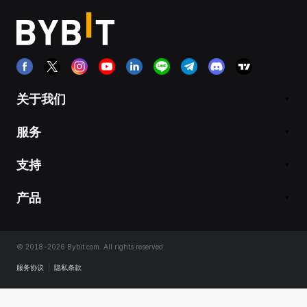
关于我们
服务
支持
产品
© 2018-2026 Bybit.com. All rights reserved.
服务协议
|
隐私条款