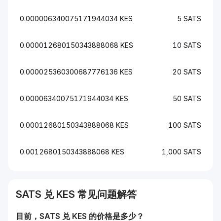
0.000006340075171944034 KES
5 SATS
0.000012680150343888068 KES
10 SATS
0.000025360300687776136 KES
20 SATS
0.00006340075171944034 KES
50 SATS
0.00012680150343888068 KES
100 SATS
0.0012680150343888068 KES
1,000 SATS
SATS
兑
KES
常见问题解答
目前，
SATS
兑
KES
的价格是多少？