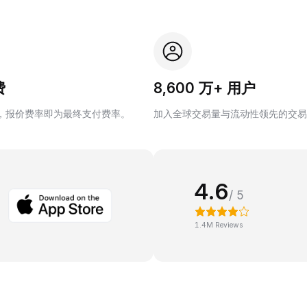
费
8,600 万+ 用户
，报价费率即为最终支付费率。
加入全球交易量与流动性领先的交易
4.6
/ 5
1.4M Reviews