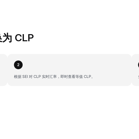
换为 CLP
2
根据 SEI 对 CLP 实时汇率，即时查看等值 CLP。