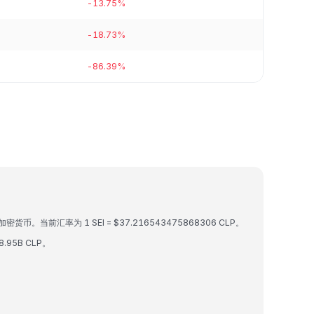
-13.75%
-18.73%
-86.39%
加密货币。当前汇率为 1 SEI = $37.216543475868306 CLP。
.95B CLP。