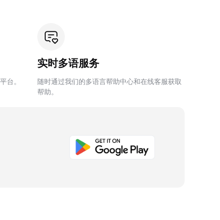
实时多语服务
平台。
随时通过我们的多语言帮助中心和在线客服获取
帮助。