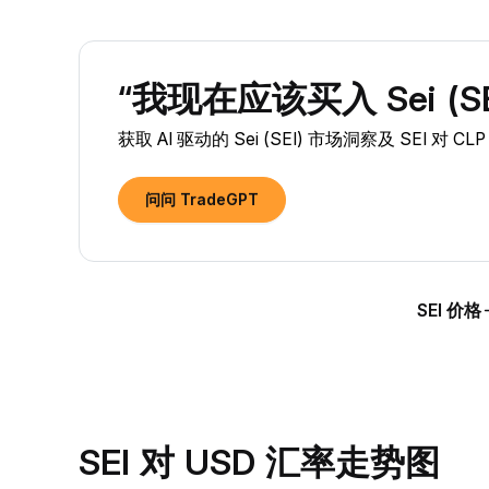
“我现在应该买入 Sei (SE
获取 AI 驱动的 Sei (SEI) 市场洞察及 SEI 对 
问问 TradeGPT
SEI 价格
SEI 对 USD 汇率走势图