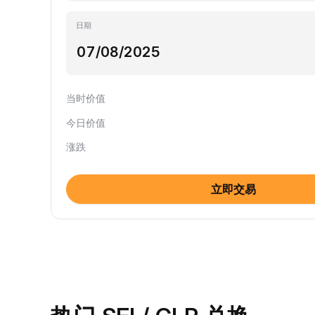
日期
当时价值
今日价值
涨跌
立即交易