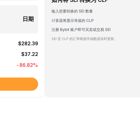
输入您要转换的 SEI 数量
日期
计算器将显示等值的 CLP
注册 Bybit 账户即可买卖或交易 SEI
SEI 至 CLP 的汇率根据市场数据实时更新。
$282.39
$37.22
-86.82
%