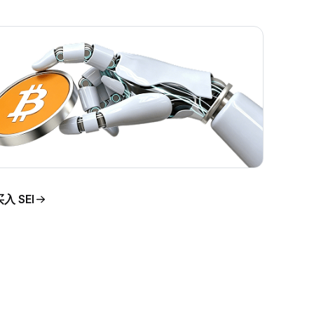
入 SEI