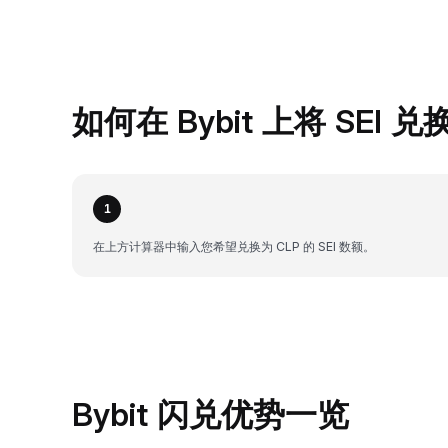
如何在 Bybit 上将 SEI 兑
1
在上方计算器中输入您希望兑换为 CLP 的 SEI 数额。
Bybit 闪兑优势一览