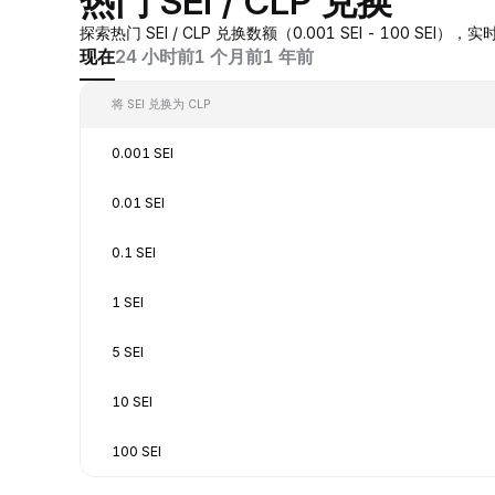
热门 SEI / CLP 兑换
探索热门 SEI / CLP 兑换数额（0.001 SEI - 100 SE
现在
24 小时前
1 个月前
1 年前
将 SEI 兑换为 CLP
0.001 SEI
0.01 SEI
0.1 SEI
1 SEI
5 SEI
10 SEI
100 SEI