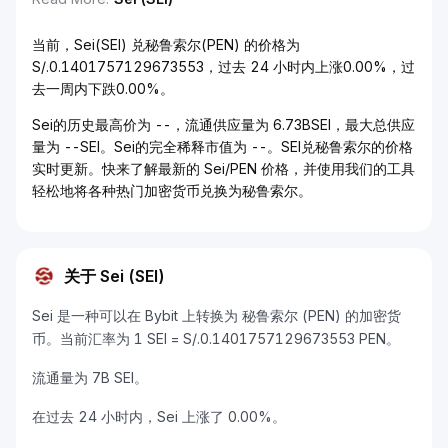
当前，Sei(SEI) 兑秘鲁索尔(PEN) 的价格为
S/.0.1401757129673553，过去 24 小时内上涨0.00%，过
去一周内下跌0.00%。
Sei的历史最高价为 --，流通供应量为 6.73BSEI，最大总供应
量为 --SEI。Sei的完全稀释市值为 --。SEI兑秘鲁索尔的价格
实时更新。快来了解最新的 Sei/PEN 价格，并使用我们的工具
轻松地将各种热门加密货币兑换为秘鲁索尔。
关于 Sei (SEI)
Sei 是一种可以在 Bybit 上转换为 秘鲁索尔 (PEN) 的加密货
币。当前汇率为 1 SEI = S/.0.1401757129673553 PEN。
流通量为 7B SEI。
在过去 24 小时内，Sei 上涨了 0.00%。