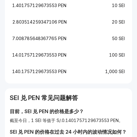
1.401757129673553 PEN
10 SEI
2.803514259347106 PEN
20 SEI
7.008785648367765 PEN
50 SEI
14.01757129673553 PEN
100 SEI
140.1757129673553 PEN
1,000 SEI
SEI
兑
PEN
常见问题解答
目前，
SEI
兑
PEN
的价格是多少？
截至今日，1 SEI 等值于 S/.0.1401757129673553 PEN。
SEI
兑
PEN
的价格在过去 24 小时内的波动情况如何？