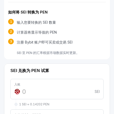
如何将 SEI 转换为 PEN
1
输入您要转换的 SEI 数量
2
计算器将显示等值的 PEN
3
注册 Bybit 账户即可买卖或交易 SEI
SEI 至 PEN 的汇率根据市场数据实时更新。
SEI 兑换为 PEN 试算
入账
SEI
1 SEI ≈ 0.14202 PEN