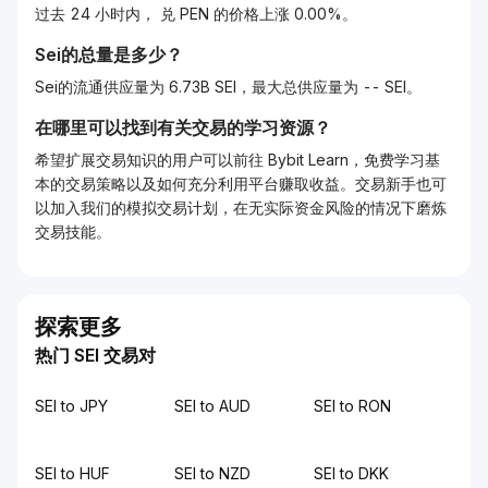
过去 24 小时内， 兑 PEN 的价格上涨 0.00%。
Sei的总量是多少？
Sei的流通供应量为 6.73B SEI，最大总供应量为 -- SEI。
在哪里可以找到有关交易的学习资源？
希望扩展交易知识的用户可以前往 Bybit Learn，免费学习基
本的交易策略以及如何充分利用平台赚取收益。交易新手也可
以加入我们的模拟交易计划，在无实际资金风险的情况下磨炼
交易技能。
探索更多
热门 SEI 交易对
SEI to JPY
SEI to AUD
SEI to RON
SEI to HUF
SEI to NZD
SEI to DKK