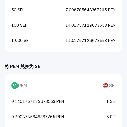
50 SEI
7.008785648367765 PEN
100 SEI
14.01757129673553 PEN
1,000 SEI
140.1757129673553 PEN
将 PEN 兑换为 SEI
PEN
SEI
0.1401757129673553 PEN
1 SEI
0.7008785648367765 PEN
5 SEI