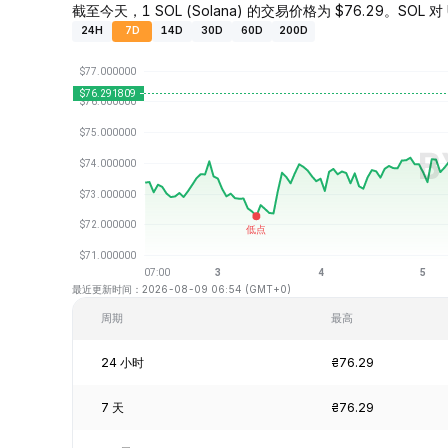
截至今天，1 SOL (Solana) 的交易价格为 $76.29。SOL 对 
24H
7D
14D
30D
60D
200D
最近更新时间：2026-08-09 06:54 (GMT+0)
周期
最高
24 小时
₴76.29
7 天
₴76.29