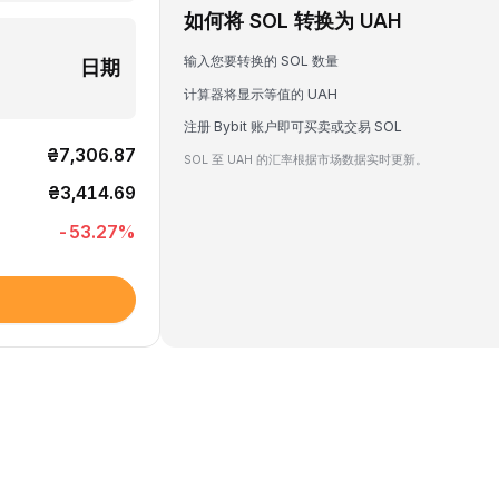
如何将 SOL 转换为 UAH
输入您要转换的 SOL 数量
日期
计算器将显示等值的 UAH
注册 Bybit 账户即可买卖或交易 SOL
₴7,306.87
SOL 至 UAH 的汇率根据市场数据实时更新。
₴3,414.69
-53.27
%