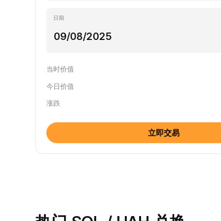
日期
当时价值
今日价值
涨跌
立即交易