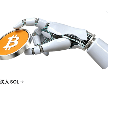
买入 SOL