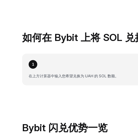
如何在 Bybit 上将 SOL 
1
在上方计算器中输入您希望兑换为 UAH 的 SOL 数额。
Bybit 闪兑优势一览