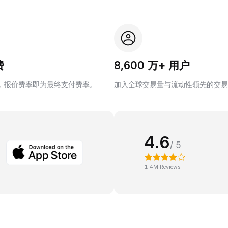
费
8,600 万+ 用户
，报价费率即为最终支付费率。
加入全球交易量与流动性领先的交易
4.6
/ 5
1.4M Reviews