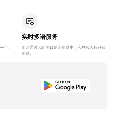
实时多语服务
平台。
随时通过我们的多语言帮助中心和在线客服获取
帮助。