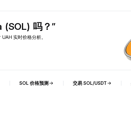
(SOL) 吗？”
L 对 UAH 实时价格分析。
SOL 价格预测
交易 SOL/USDT