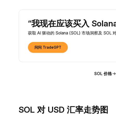
“我现在应该买入 Solana 
获取 AI 驱动的 Solana (SOL) 市场洞察及 SO
问问 TradeGPT
SOL 价格
SOL 对 USD 汇率走势图