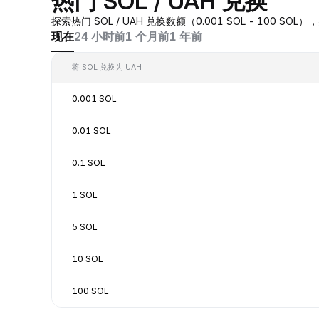
热门 SOL / UAH 兑换
探索热门 SOL / UAH 兑换数额（0.001 SOL - 100 S
现在
24 小时前
1 个月前
1 年前
将 SOL 兑换为 UAH
0.001 SOL
0.01 SOL
0.1 SOL
1 SOL
5 SOL
10 SOL
100 SOL