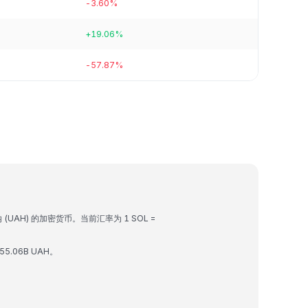
-3.60%
+19.06%
-57.87%
 (UAH) 的加密货币。当前汇率为 1 SOL =
55.06B UAH。