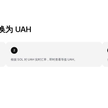
兑换为 UAH
2
根据 SOL 对 UAH 实时汇率，即时查看等值 UAH。