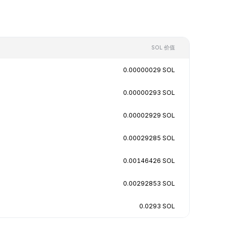
SOL 价值
0.00000029 SOL
0.00000293 SOL
0.00002929 SOL
0.00029285 SOL
0.00146426 SOL
0.00292853 SOL
0.0293 SOL