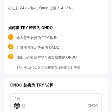
在过去 24 小时内，Ondo 上涨了 4.13%。
如何将 TRY 转换为 ONDO
1
输入您要转换的 TRY 数量
2
计算器将显示等值的 ONDO
3
注册 Bybit 账户即可买卖或交易 ONDO
TRY 至 ONDO 的汇率根据市场数据实时更新。
ONDO 兑换为 TRY 试算
入账
ONDO