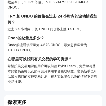
截至今日，1 TRY 等值于 ₺0.058947958938184664
ONDO。
TRY
兑
ONDO
的价格在过去 24 小时内的波动情况如
何？
过去 24 小时内， 兑 ONDO 的价格上涨 +4.13%。
Ondo的总量是多少？
Ondo的流通供应量为 4.87B ONDO，最大总供应量为
10.00B ONDO。
在哪里可以找到有关交易的学习资源？
希望扩展交易知识的用户可以前往 Bybit Learn，免费学习基
本的交易策略以及如何充分利用平台赚取收益。交易新手也可
以加入我们的模拟交易计划，在无实际资金风险的情况下磨炼
交易技能。
探索更多