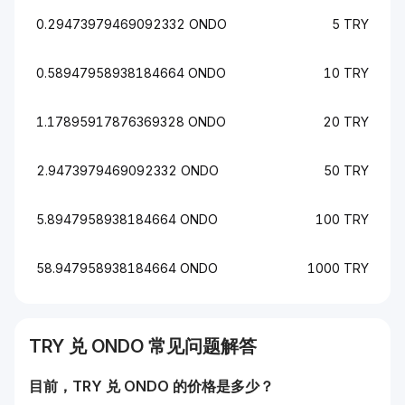
0.29473979469092332 ONDO
5 TRY
0.58947958938184664 ONDO
10 TRY
1.17895917876369328 ONDO
20 TRY
2.9473979469092332 ONDO
50 TRY
5.8947958938184664 ONDO
100 TRY
58.947958938184664 ONDO
1000 TRY
TRY
兑
ONDO
常见问题解答
目前，
TRY
兑
ONDO
的价格是多少？