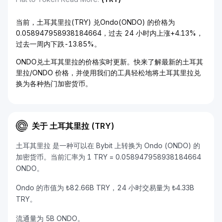
当前，土耳其里拉(TRY) 兑Ondo(ONDO) 的价格为
0.058947958938184664，过去 24 小时内上涨+4.13%，
过去一周内下跌-13.85%。
ONDO兑土耳其里拉的价格实时更新。快来了解最新的土耳其
里拉/ONDO 价格，并使用我们的工具轻松地将土耳其里拉兑
换为各种热门加密货币。
关于 土耳其里拉 (TRY)
土耳其里拉 是一种可以在 Bybit 上转换为 Ondo (ONDO) 的
加密货币。当前汇率为 1 TRY = 0.058947958938184664
ONDO。
Ondo 的市值为 ₺82.66B TRY，24 小时交易量为 ₺4.33B
TRY。
流通量为 5B ONDO。