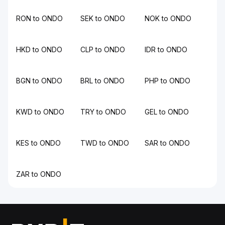
RON to ONDO
SEK to ONDO
NOK to ONDO
HKD to ONDO
CLP to ONDO
IDR to ONDO
BGN to ONDO
BRL to ONDO
PHP to ONDO
KWD to ONDO
TRY to ONDO
GEL to ONDO
KES to ONDO
TWD to ONDO
SAR to ONDO
ZAR to ONDO