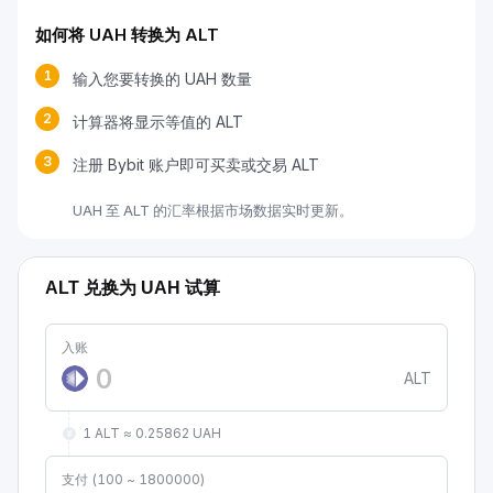
如何将 UAH 转换为 ALT
1
输入您要转换的 UAH 数量
2
计算器将显示等值的 ALT
3
注册 Bybit 账户即可买卖或交易 ALT
UAH 至 ALT 的汇率根据市场数据实时更新。
ALT 兑换为 UAH 试算
入账
ALT
1 ALT ≈ 0.25862 UAH
支付 (100 ~ 1800000)