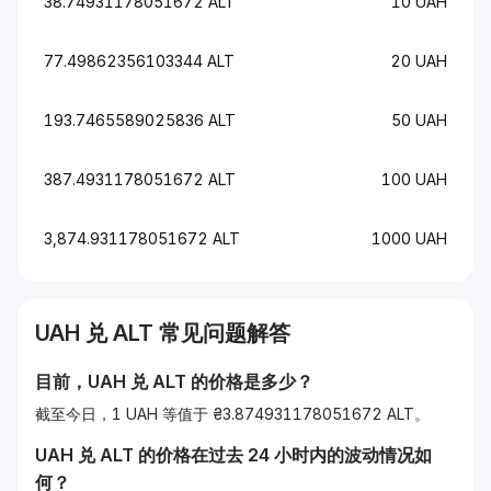
38.74931178051672 ALT
10 UAH
77.49862356103344 ALT
20 UAH
193.7465589025836 ALT
50 UAH
387.4931178051672 ALT
100 UAH
3,874.931178051672 ALT
1000 UAH
UAH
兑
ALT
常见问题解答
目前，
UAH
兑
ALT
的价格是多少？
截至今日，1 UAH 等值于 ₴3.874931178051672 ALT。
UAH
兑
ALT
的价格在过去 24 小时内的波动情况如
何？