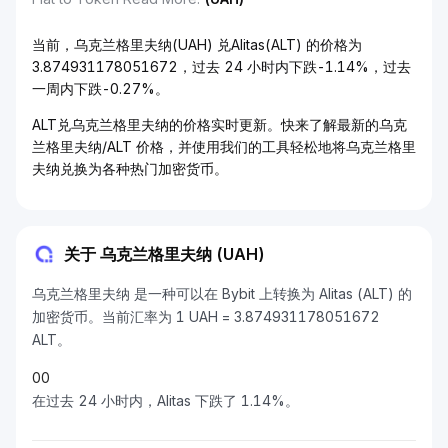
当前，乌克兰格里夫纳(UAH) 兑Alitas(ALT) 的价格为
3.874931178051672，过去 24 小时内下跌-1.14%，过去
一周内下跌-0.27%。
ALT兑乌克兰格里夫纳的价格实时更新。快来了解最新的乌克
兰格里夫纳/ALT 价格，并使用我们的工具轻松地将乌克兰格里
夫纳兑换为各种热门加密货币。
关于 乌克兰格里夫纳 (UAH)
乌克兰格里夫纳 是一种可以在 Bybit 上转换为 Alitas (ALT) 的
加密货币。当前汇率为 1 UAH = 3.874931178051672
ALT。
0
0
在过去 24 小时内，Alitas 下跌了 1.14%。