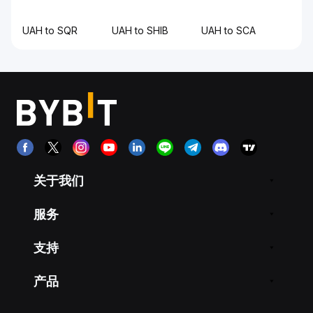
UAH to SQR
UAH to SHIB
UAH to SCA
关于我们
服务
支持
产品