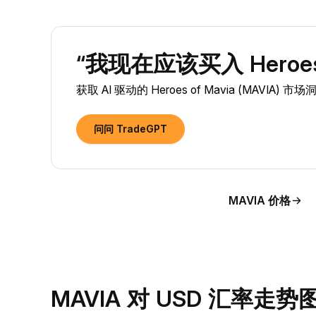
“我现在应该买入 Heroes o
获取 AI 驱动的 Heroes of Mavia (MAVIA)
问问 TradeGPT
MAVIA 价格
MAVIA 对 USD 汇率走势