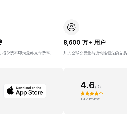
费
8,600 万+ 用户
，报价费率即为最终支付费率。
加入全球交易量与流动性领先的交易
4.6
/ 5
1.4M Reviews