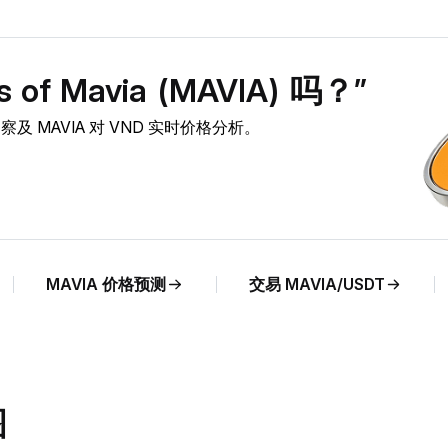
f Mavia (MAVIA) 吗？”
 市场洞察及 MAVIA 对 VND 实时价格分析。
MAVIA 价格预测
交易 MAVIA/USDT
图