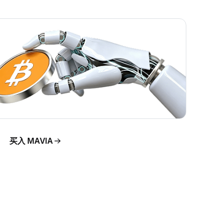
买入 MAVIA