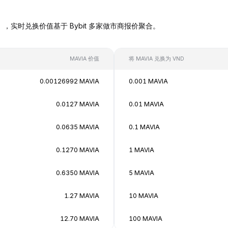
 VND），实时兑换价值基于 Bybit 多家做市商报价聚合。
MAVIA 价值
将 MAVIA 兑换为 VND
0.00126992 MAVIA
0.001 MAVIA
0.0127 MAVIA
0.01 MAVIA
0.0635 MAVIA
0.1 MAVIA
0.1270 MAVIA
1 MAVIA
0.6350 MAVIA
5 MAVIA
1.27 MAVIA
10 MAVIA
12.70 MAVIA
100 MAVIA