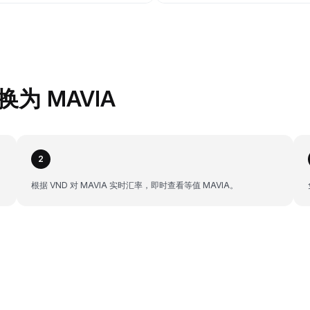
换为 MAVIA
2
根据 VND 对 MAVIA 实时汇率，即时查看等值 MAVIA。