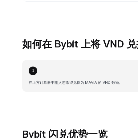
如何在 Bybit 上将 VND 兑
1
在上方计算器中输入您希望兑换为 MAVIA 的 VND 数额。
Bybit 闪兑优势一览