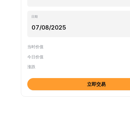
日期
当时价值
今日价值
涨跌
立即交易