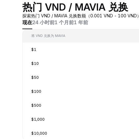
热门 VND / MAVIA 兑换
探索热门 VND / MAVIA 兑换数额（0.001 VND - 100
现在
24 小时前
1 个月前
1 年前
将 VND 兑换为 MAVIA
$1
$10
$50
$100
$500
$1,000
$10,000