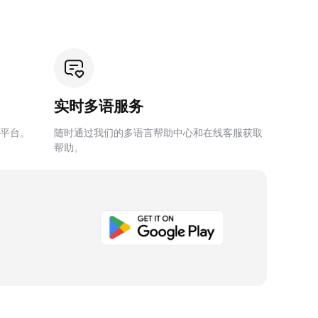
实时多语服务
平台。
随时通过我们的多语言帮助中心和在线客服获取
帮助。