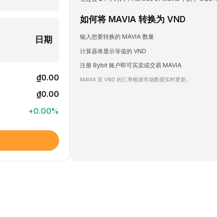
如何将 MAVIA 转换为 VND
输入您要转换的 MAVIA 数量
日期
计算器将显示等值的 VND
注册 Bybit 账户即可买卖或交易 MAVIA
₫0.00
MAVIA 至 VND 的汇率根据市场数据实时更新。
₫0.00
+
0.00
%