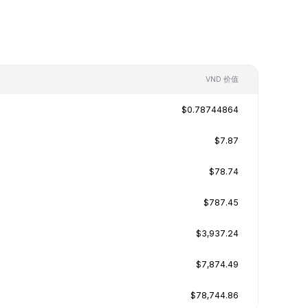
VND 价值
$0.78744864
$7.87
$78.74
$787.45
$3,937.24
$7,874.49
$78,744.86