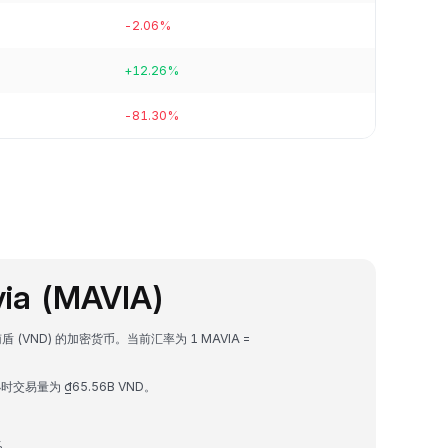
-2.06%
+12.26%
-81.30%
ia (MAVIA)
越南盾 (VND) 的加密货币。当前汇率为 1 MAVIA =
 小时交易量为 ₫65.56B VND。
%。