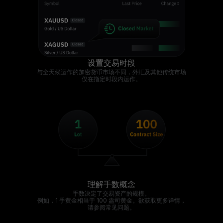
设置交易时段
与全天候运作的加密货币市场不同，外汇及其他传统市场
仅在指定时段内运作。
理解手数概念
手数决定了交易资产的规模。
例如，1 手黄金相当于 100 盎司黄金。欲获取更多详情，
请参阅常见问题。