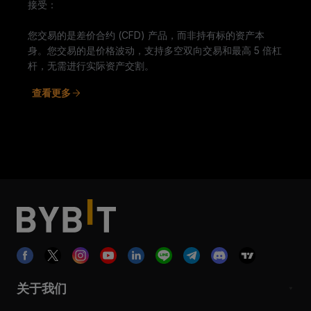
接受：
您交易的是差价合约 (CFD) 产品，而非持有标的资产本
身。您交易的是价格波动，支持多空双向交易和最高 5 倍杠
杆，无需进行实际资产交割。
查看更多
关于我们