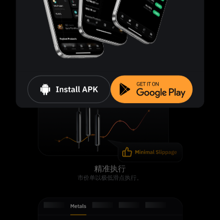
独立仓位管理
各仓位独立管理，同种资产也是如此。
精准执行
市价单以极低滑点执行。