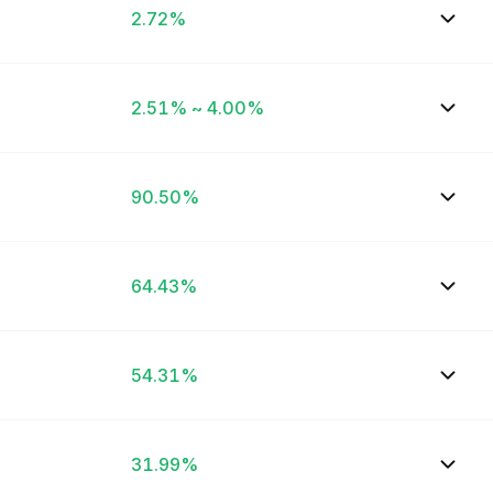
2.72%
2.51% ~ 4.00%
90.50%
64.43%
54.31%
31.99%