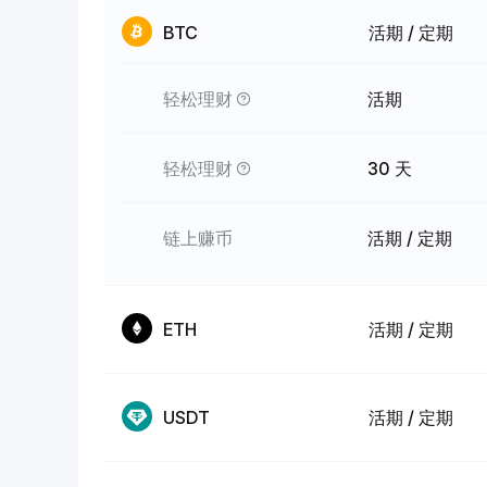
BTC
活期 / 定期
轻松理财
活期
轻松理财
30 天
链上赚币
活期 / 定期
ETH
活期 / 定期
USDT
活期 / 定期