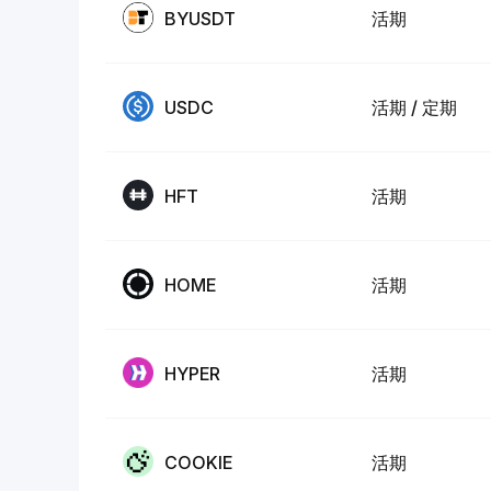
BYUSDT
活期
USDC
活期 / 定期
HFT
活期
HOME
活期
HYPER
活期
COOKIE
活期