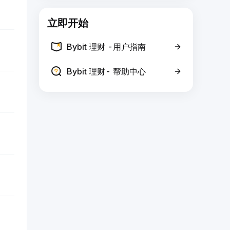
立即开始
Bybit 理财 -用户指南
Bybit 理财- 帮助中心