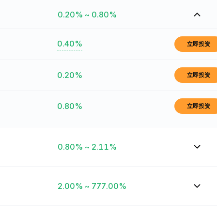
0.20% ~ 0.80%
0.40%
立即投资
0.20%
立即投资
0.80%
立即投资
0.80% ~ 2.11%
2.00% ~ 777.00%