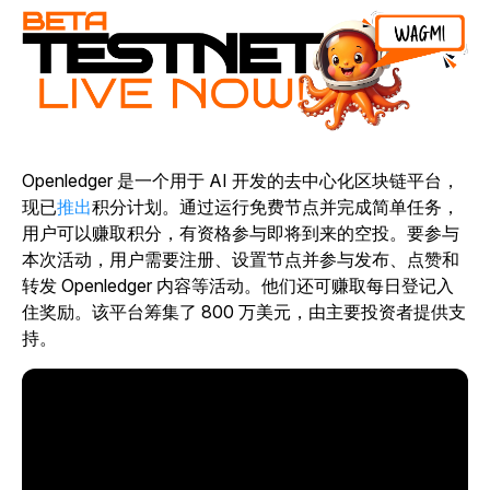
Openledger 是一个用于 AI 开发的去中心化区块链平台，
现已
推出
积分计划。通过运行免费节点并完成简单任务，
用户可以赚取积分，有资格参与即将到来的空投。要参与
本次活动，用户需要注册、设置节点并参与发布、点赞和
转发 Openledger 内容等活动。他们还可赚取每日登记入
住奖励。该平台筹集了 800 万美元，由主要投资者提供支
持。