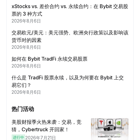
xStocks vs. 差价合约 vs. 永续合约：在 Bybit 交易股
票的 3 种方式
2026年8月6日
交易欧元/美元：美元强势、欧洲央行政策以及影响该
货币对的因素
2026年8月6日
如何在 Bybit TradFi 永续交易股票
2026年8月6日
什么是 TradFi 股票永续，以及为何要在 Bybit 上交
易它们？
2026年8月6日
热门活动
美股财报季火热来袭：交易，竞
猜，Cybertruck 开回家！
进行中
2026年7月21日