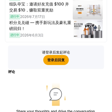
组队夺宝：邀请好友充值 $100 并
交易 $10，赚取双重奖励
进行中
2026年7月17日
积分兑兑碰 — 携手新玩法及豪礼重
磅回归！
进行中
2026年6月3日
请登录后发起评论
登录后回复
评论
Share your thoughts and drive the conversation.