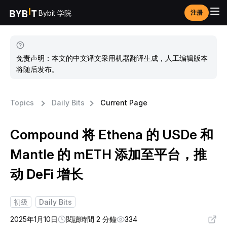
Bybit 学院
注册
免责声明：本文的中文译文采用机器翻译生成，人工编辑版本
将随后发布。
Topics
Daily Bits
Current Page
Compound 将 Ethena 的 USDe 和
Mantle 的 mETH 添加至平台，推
动 DeFi 增长
初級
Daily Bits
2025年1月10日
閱讀時間 2 分鐘
334