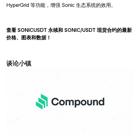
HyperGrid 等功能，增强 Sonic 生态系统的效用。
查看 SONICUSDT 永续和 SONIC/USDT 现货合约的最新
价格、图表和数据！
谈论小镇