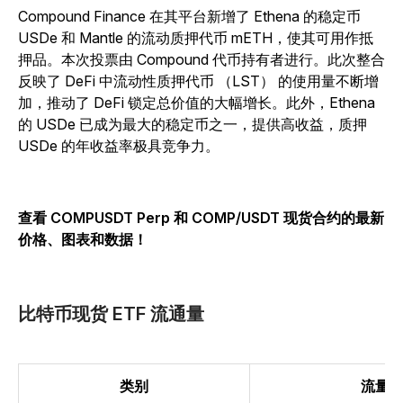
Compound Finance 在其平台新增了 Ethena 的稳定币
USDe 和 Mantle 的流动质押代币 mETH，使其可用作抵
押品。本次投票由 Compound 代币持有者进行。此次整合
反映了 DeFi 中流动性质押代币 （LST） 的使用量不断增
加，推动了 DeFi 锁定总价值的大幅增长。此外，Ethena
的 USDe 已成为最大的稳定币之一，提供高收益，质押
USDe 的年收益率极具竞争力。
查看 COMPUSDT Perp 和 COMP/USDT 现货合约的最新
价格、图表和数据！
比特币现货 ETF 流通量
类别
流量