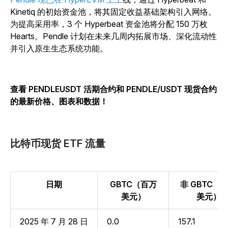
Kinetiq 的初始资金池，将其固定收益基础架构引入网络。
为提高采用率，3 个 Hyperbeat 资金池将分配 150 万枚
Hearts。Pendle 计划在未来几周内拓展市场、深化流动性
并引入原生生态系统功能。
查看 PENDLEUSDT 活期合约和 PENDLE/USDT 现货合约
的最新价格、图表和数据！
比特币现货 ETF 流量
日期
GBTC（百万
非 GBTC（
美元）
美元）
2025 年 7 月 28 日
0.0
157.1