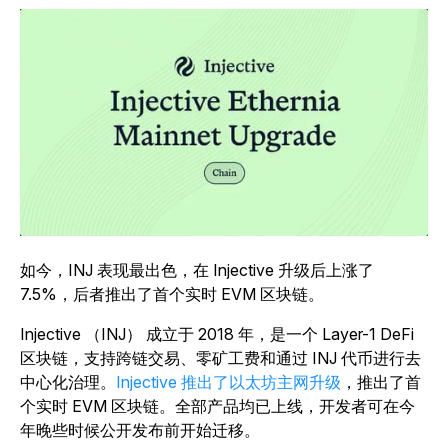
如今，INJ 表现最出色，在 Injective 升级后上涨了
7.5%，后者推出了首个实时 EVM 区块链。
Injective （INJ） 成立于 2018 年，是一个 Layer-1 DeFi
区块链，支持跨链交易、零矿工费和通过 INJ 代币进行去
中心化治理。
Injective 推出了以太坊主网升级
，推出了首
个实时 EVM 区块链。全部产品均已上线，开发者可在今
年晚些时候公开发布前开始迁移。