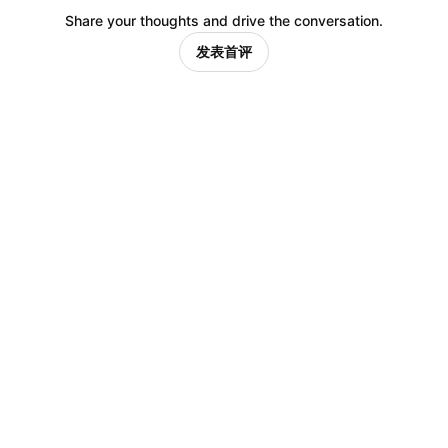
Share your thoughts and drive the conversation.
发表首评