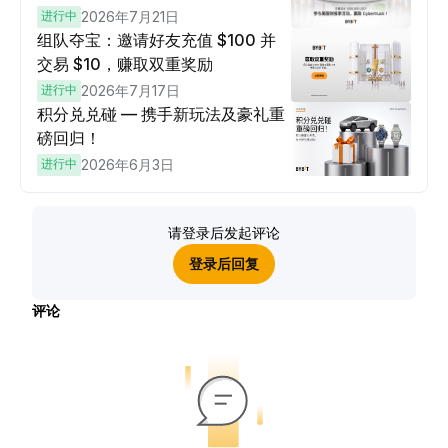
进行中
2026年7月21日
组队夺宝：邀请好友充值 $100 并
交易 $10，赚取双重奖励
进行中
2026年7月17日
积分兑兑碰 — 携手新玩法及豪礼重
磅回归！
进行中
2026年6月3日
请登录后发起评论
登录后回复
评论