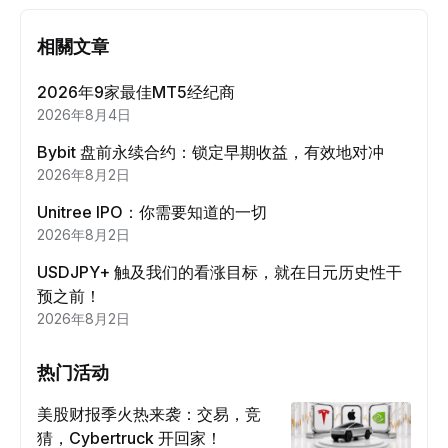
相關文章
2026年9家最佳MT5经纪商
2026年8月4日
Bybit 盘前永续合约：锁定早期收益，有效地对冲
2026年8月2日
Unitree IPO：你需要知道的一切
2026年8月2日
USDJPY+ 触及我们的看涨目标，就在日元历史性干
预之前！
2026年8月2日
热门活动
美股财报季火热来袭：交易，竞
猜，Cybertruck 开回家！