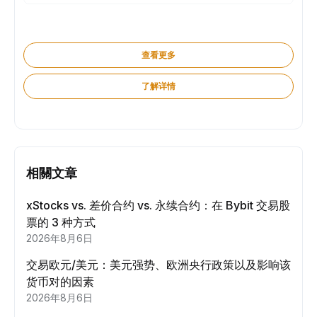
查看更多
了解详情
相關文章
xStocks vs. 差价合约 vs. 永续合约：在 Bybit 交易股
票的 3 种方式
2026年8月6日
交易欧元/美元：美元强势、欧洲央行政策以及影响该
货币对的因素
2026年8月6日