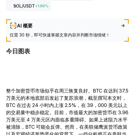
SOL
/USDT
+
1.90
%
AI 概要
仅需 30 秒，即可快速掌握文章内容并判断市场情绪！
今日图表
整个加密货币市场似乎在周三恢复良好。BTC 在达到 37.5
万美元的本地底部后发起了复苏浪潮，截至撰写本文时，
BTC 在过去 24 小时内上涨 2.5%，在 39，000 美元以上
的交易量中稳步稳定。目前，市值最大的加密货币在 3.96
万美元至 4 万美元区内面临多重障碍。如果上述阻力水平
被清除，BTC 可能会反弹。然而，在美联储鹰派货币政策
以及宏观经济形势恶化的背景下，一些分析师正在质疑当