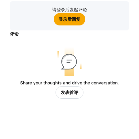
请登录后发起评论
登录后回复
评论
Share your thoughts and drive the conversation.
发表首评