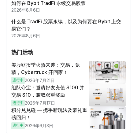
如何在 Bybit TradFi 永续交易股票
2026年8月6日
什么是 TradFi 股票永续，以及为何要在 Bybit 上交
易它们？
2026年8月6日
热门活动
美股财报季火热来袭：交易，竞
猜，Cybertruck 开回家！
进行中
2026年7月21日
组队夺宝：邀请好友充值 $100 并
交易 $10，赚取双重奖励
进行中
2026年7月17日
积分兑兑碰 — 携手新玩法及豪礼重
磅回归！
进行中
2026年6月3日