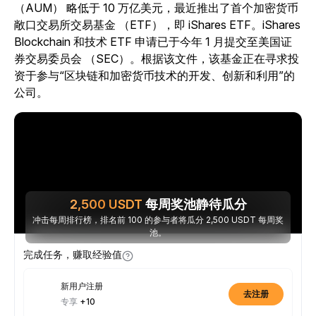
（AUM） 略低于 10 万亿美元，最近推出了首个加密货币
敞口交易所交易基金 （ETF），即 iShares ETF。iShares
Blockchain 和技术 ETF 申请已于今年 1 月提交至美国证
券交易委员会 （SEC）。根据该文件，该基金正在寻求投
资于参与“区块链和加密货币技术的开发、创新和利用”的
公司。
2,500
USDT
每周奖池静待瓜分
冲击每周排行榜，排名前 100 的参与者将瓜分 2,500 USDT 每周奖
池。
完成任务，赚取经验值
新用户注册
去注册
专享
+10