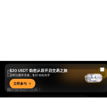
$20 USDT 助您从容开启交易之旅
Read in Bybit App
立即注册并充值，$20 轻松到手
立即参与
随时随地进行交易！
Download Bybit App
详细概要