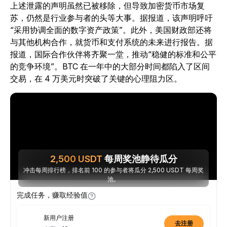
上述泄露的声明虽然已被移除，但导致加密货币市场复
苏，仍然是行业参与者的头等大事。据报道，该声明呼吁
“采用协调全面的数字资产政策”。此外，美国财政部还将
与其他机构合作，就货币和支付系统的未来进行报告。据
报道，国际合作伙伴将齐聚一堂，推动“稳健的标准和公平
的竞争环境”。BTC 在一年中的大部分时间都陷入了区间
交易，在 4 万美元时突破了关键的心理阻力区。
2,500
USDT
每周奖池静待瓜分
冲击每周排行榜，排名前 100 的参与者将瓜分 2,500 USDT 每周奖
池。
完成任务，赚取经验值
新用户注册
去注册