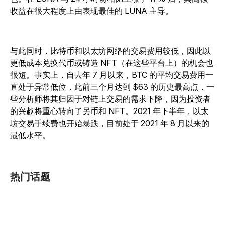
收益在很大程度上由表现最佳的 LUNA 主导。
与此同时，比特币和以太坊网络的交易费用较低，因此以
更低成本兑换代币或铸造 NFT（在这些平台上）的机会也
很短。事实上，自去年 7 月以来，BTC 的平均交易费用一
直处于异常低位，此前三个月达到 $63 的历史最高点，一
些分析师将其归因于对链上交易的需求下降，因为投资者
的兴趣将重心转向了另币和 NFT。2021 年下半年，以太
坊交易手续费也开始暴跌，目前处于 2021 年 8 月以来的
最低水平。
热门话题