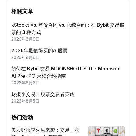
相關文章
xStocks vs. 差价合约 vs. 永续合约：在 Bybit 交易股
票的 3 种方式
2026年8月6日
2026年最值得买的AI股票
2026年8月6日
如何在 Bybit 交易 MOONSHOTUSDT：Moonshot
AI Pre-IPO 永续合约指南
2026年8月6日
财报季交易：股票交易者策略
2026年8月5日
热门活动
美股财报季火热来袭：交易，竞