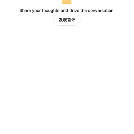
Share your thoughts and drive the conversation.
发表首评