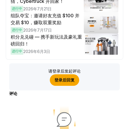
猜，Cybertruck 开回家！
进行中
2026年7月21日
组队夺宝：邀请好友充值 $100 并
交易 $10，赚取双重奖励
进行中
2026年7月17日
积分兑兑碰 — 携手新玩法及豪礼重
磅回归！
进行中
2026年6月3日
请登录后发起评论
登录后回复
评论