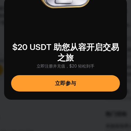
在社媒
密货币提供动力的区块链“可能被低估”，
相關文章
每完
机公司是最早在2014年接受比特币支付
低迷，支付安排于 2017 年 10 月停
xStocks 
达成至
。
方式
每完
2026年8月6
$20 USDT 助您从容开启交易
2026年最
完成
之旅
2026年8月6
首次
评论
立即注册并充值，$20 轻松到手
如何在 Bybi
永续合约指
申购至
2026年8月6
首次
立即参与
财报季交易
合约交
2026年8月5
每完
热门活动
期权交
美股财报季
每完