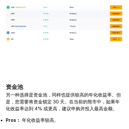
资金池
另一种选择是资金池，同样也提供较高的年化收益率。但
是，您需要将资金锁定 30 天。在当前的熊市中，如果年
化收益率达到 4% 或更高，建议申购并投入最高金额。
Pros：
年化收益率较高。