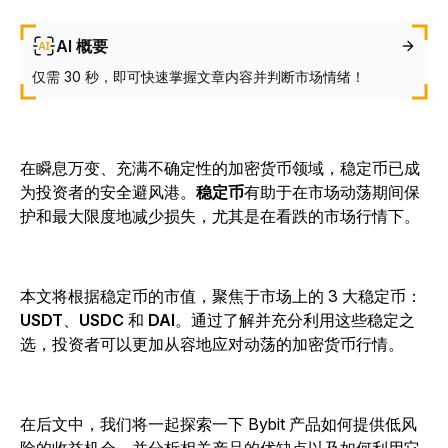
AI 概要
仅需 30 秒，即可快速掌握文章内容并判断市场情绪！
在瞬息万变、充满不确定性的加密货币领域，稳定币已成
为投资者的安全避风港。
稳定币
有助于在市场动荡期间保
护和最大限度地减少损失，尤其是在看跌的市场行情下。
本文将根据稳定币的市值，聚焦于市场上的 3 大稳定币：
USDT
、
USDC
和
DAI
。通过了解并充分利用这些稳定之
选，投资者可以更加从容地应对动荡的加密货币行情。
在后文中，我们将一起探索一下 Bybit 产品如何提供低风