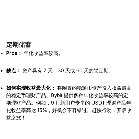
定期储蓄
Pros：
年化收益率较高。
缺点：
资产具有 7 天、30 天或 60 天的锁定期。
如何实现收益最大化：
将闲置的稳定币资产投入收益最高
的稳定币理财产品。Bybit 提供多种年化收益率较高的定
期理财产品。例如，9 月新用户专享的 USDT 理财产品年
化收益率高达 15%，好机会不容错过。赶快行动，开启收
益之旅！