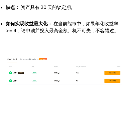
缺点：
资产具有 30 天的锁定期。
如何实现收益最大化：
在当前熊市中，如果年化收益率
>= 4，请申购并投入最高金额。机不可失，不容错过。