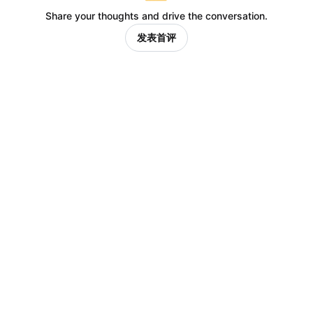
Share your thoughts and drive the conversation.
发表首评