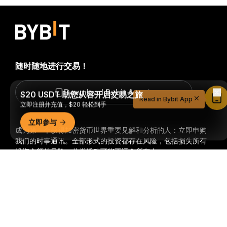
随时随地进行交易！
$20 USDT 助您从容开启交易之旅
Download Bybit App
Read in Bybit App
立即注册并充值，$20 轻松到手
立即参与
成为第一个获得加密货币世界重要见解和分析的人：立即申购
我们的时事通讯。
全部形式的投资都存在风险，包括损失所有
投资金额的风险。此类活动可能不适合所有人。
详细概要
订阅
关注我们