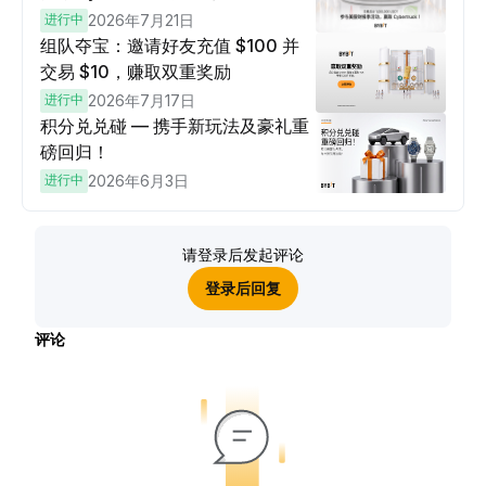
进行中
2026年7月21日
组队夺宝：邀请好友充值 $100 并
交易 $10，赚取双重奖励
进行中
2026年7月17日
积分兑兑碰 — 携手新玩法及豪礼重
磅回归！
进行中
2026年6月3日
请登录后发起评论
登录后回复
评论