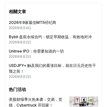
相關文章
2026年9家最佳MT5经纪商
2026年8月4日
Bybit 盘前永续合约：锁定早期收益，有效地对冲
2026年8月2日
Unitree IPO：你需要知道的一切
2026年8月2日
USDJPY+ 触及我们的看涨目标，就在日元历史性干
预之前！
2026年8月2日
热门活动
美股财报季火热来袭：交易，竞
猜，Cybertruck 开回家！