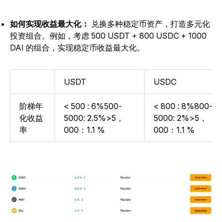
如何实现收益最大化：
兑换多种稳定币资产，打造多元化
投资组合。例如，考虑 500 USDT + 800 USDC + 1000
DAI 的组合，实现稳定币收益最大化。
USDT
USDC
阶梯年
< 500 : 6%500-
< 800 : 8%800-
化收益
5000: 2.5%>5，
5000: 2%>5，
率
000：1.1 %
000：1.1 %