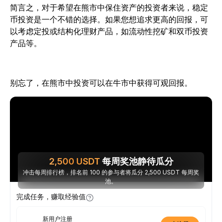
简言之，对于希望在熊市中保住资产的投资者来说，稳定
币投资是一个不错的选择。如果您想追求更高的回报，可
以考虑定投或结构化理财产品，如流动性挖矿和双币投资
产品等。
别忘了，在熊市中投资可以在牛市中获得可观回报。
2,500
USDT
每周奖池静待瓜分
冲击每周排行榜，排名前 100 的参与者将瓜分 2,500 USDT 每周奖
池。
完成任务，赚取经验值
新用户注册