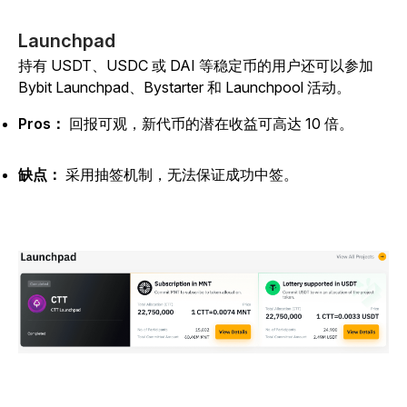
Launchpad
持有 USDT、USDC 或 DAI 等稳定币的用户还可以参加
Bybit Launchpad、Bystarter 和 Launchpool 活动。
Pros：
回报可观，新代币的潜在收益可高达 10 倍。
缺点：
采用抽签机制，无法保证成功中签。