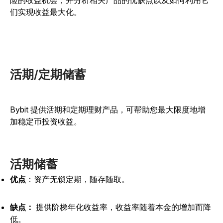
险的收益机会，并分析相关产品的优缺点以及如何利用它
们实现收益最大化。
活期/定期储蓄
Bybit 提供活期和定期理财产品，可帮助您最大限度地增
加稳定币投资收益。
活期储蓄
优点
：资产无锁定期，随存随取。
缺点：
提供阶梯年化收益率，收益率随着本金的增加而降
低。