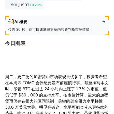
SOL
/USDT
+
3.20
%
AI 概要
仅需 30 秒，即可快速掌握文章内容并判断市场情绪！
今日图表
周二，更广泛的加密货币市场表现喜忧参半，投资者希望
在本周四 FOMC 会议纪要发布前谨慎行事。截至撰写本文
时，尽管 BTC 在过去 24 小时内上涨了 1.7% 的市值，但
仍低于 $30，000 的支持水平。按市值计算，最大的加密
货币仍存在很大的区间限制，关键的架空阻力水平接近
30.6 万美元大关。明显突破这一水平可能会带来更持续的
势头，推动 BTC 突破 $31.2，000 阻力位。虽然现货市场