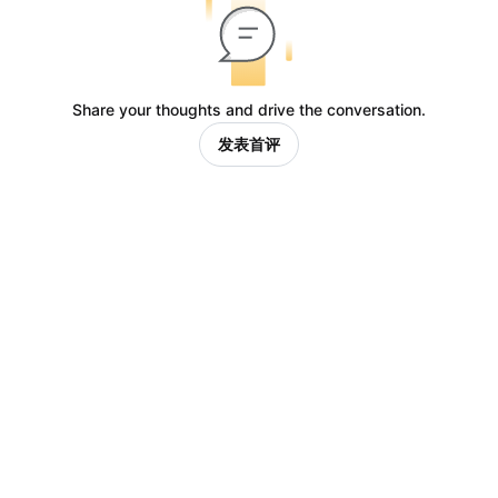
Share your thoughts and drive the conversation.
发表首评