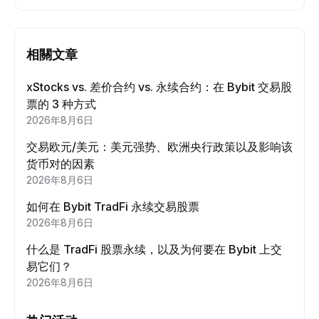
相關文章
xStocks vs. 差价合约 vs. 永续合约：在 Bybit 交易股
票的 3 种方式
2026年8月6日
交易欧元/美元：美元强势、欧洲央行政策以及影响该
货币对的因素
2026年8月6日
如何在 Bybit TradFi 永续交易股票
2026年8月6日
什么是 TradFi 股票永续，以及为何要在 Bybit 上交
易它们？
2026年8月6日