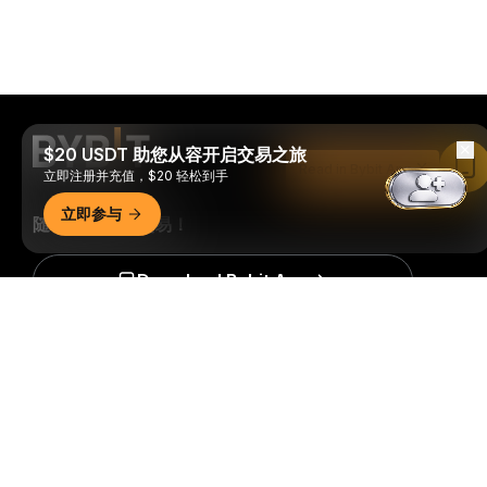
$20 USDT 助您从容开启交易之旅
Read in Bybit App
立即注册并充值，$20 轻松到手
立即参与
随时随地进行交易！
Download Bybit App
详细概要
成为第一个获得加密货币世界重要见解和分析的人：立即申购
我们的时事通讯。
全部形式的投资都存在风险，包括损失所有
投资金额的风险。此类活动可能不适合所有人。
订阅