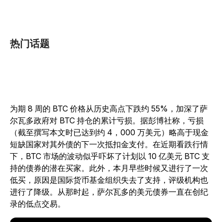
热门话题
为期 8 周的 BTC 价格从历史高点下跌约 55%，加深了萨
尔瓦多政府对 BTC 持仓的累计亏损。据彭博社称，亏损
（截至撰写本文时已达到约 4，000 万美元）略高于现金
短缺国家对其外债的下一次抵扣金支付。在近期看跌行情
下，BTC 市场的波动似乎吓坏了计划以 10 亿美元 BTC 支
持的债券的潜在买家。此外，本月早些时候又进行了一次
低买，原因是国际货币基金组织失去了支持，评级机构也
进行了降级。从那时起，萨尔瓦多的美元债券一直在创纪
录的低点交易。