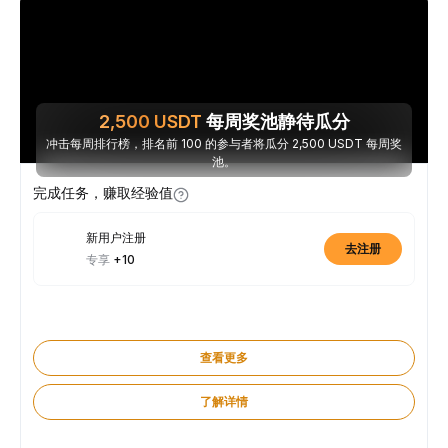
2,500
USDT
每周奖池静待瓜分
冲击每周排行榜，排名前 100 的参与者将瓜分 2,500 USDT 每周奖
池。
完成任务，赚取经验值
新用户注册
去注册
专享
+10
查看更多
了解详情