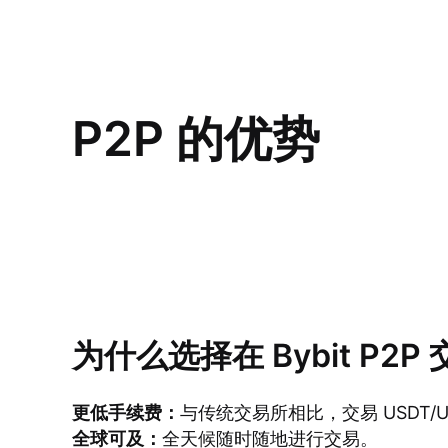
P2P 的优势
为什么选择在 Bybit P2P 
更低手续费：
与传统交易所相比，交易 USDT/
全球可及：
全天候随时随地进行交易。