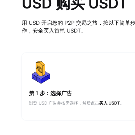
USD 购买 USDT
用 USD 开启您的 P2P 交易之旅，按以下简单
作，安全买入首笔 USDT。
第 1 步：选择广告
浏览 USD 广告并按需选择，然后点击
买入 USDT
。