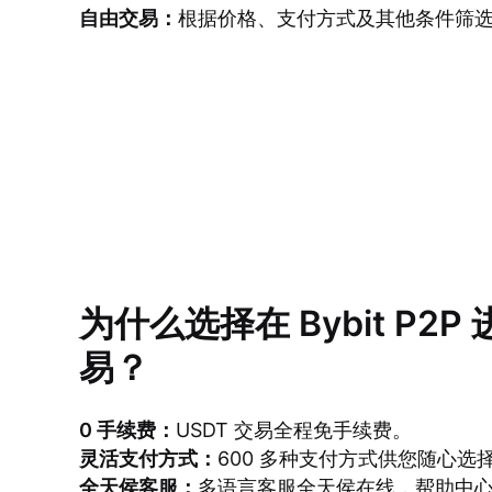
自由交易：
根据价格、支付方式及其他条件筛
为什么选择在 Bybit P2P 
易？
0 手续费：
USDT 交易全程免手续费。
灵活支付方式：
600 多种支付方式供您随心选
全天侯客服：
多语言客服全天侯在线，帮助中