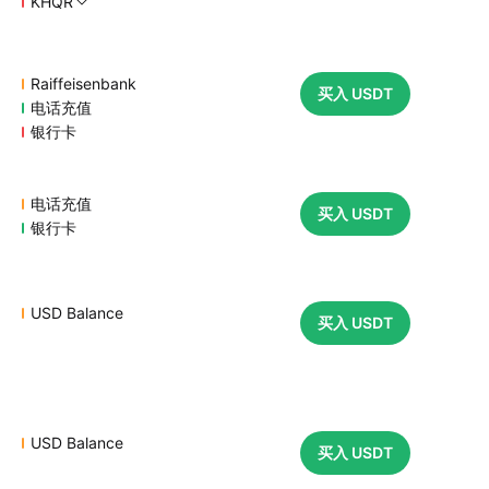
KHQR
Raiffeisenbank
买入 USDT
电话充值
银行卡
电话充值
买入 USDT
银行卡
USD Balance
买入 USDT
USD Balance
买入 USDT