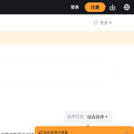
注册
登录
更多
排序方式
综合排序
综合排序已更新