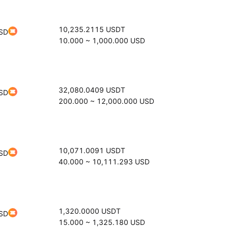
10,235.2115
USDT
SD
10.000
~
1,000.000
USD
32,080.0409
USDT
SD
200.000
~
12,000.000
USD
10,071.0091
USDT
SD
40.000
~
10,111.293
USD
1,320.0000
USDT
SD
15.000
~
1,325.180
USD