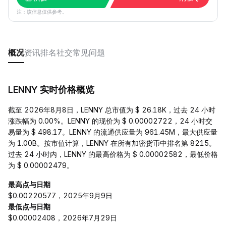
注：该信息仅供参考。
概况
资讯
排名
社交
常见问题
LENNY 实时价格概览
截至 2026年8月8日，LENNY 总市值为 $ 26.18K，过去 24 小时
涨跌幅为 0.00%。LENNY 的现价为 $ 0.00002722，24 小时交
易量为 $ 498.17。LENNY 的流通供应量为 961.45M，最大供应量
为 1.00B。按市值计算，LENNY 在所有加密货币中排名第 8215。
过去 24 小时内，LENNY 的最高价格为 $ 0.00002582，最低价格
为 $ 0.00002479。
最高点与日期
$0.00220577，2025年9月9日
最低点与日期
$0.00002408，2026年7月29日