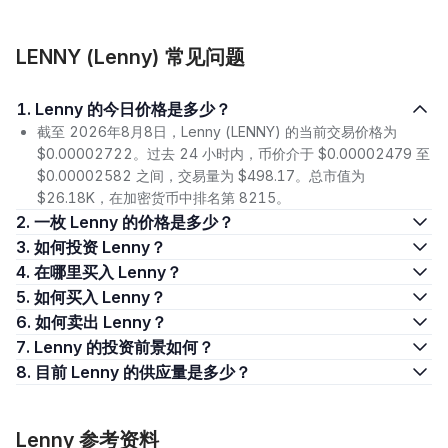
LENNY (Lenny) 常见问题
1. Lenny 的今日价格是多少？
截至 2026年8月8日，Lenny (LENNY) 的当前交易价格为
$0.00002722。过去 24 小时内，币价介于 $0.00002479 至
$0.00002582 之间，交易量为 $498.17。总市值为
$26.18K，在加密货币中排名第 8215。
2. 一枚 Lenny 的价格是多少？
3. 如何投资 Lenny？
4. 在哪里买入 Lenny？
5. 如何买入 Lenny？
6. 如何卖出 Lenny？
7. Lenny 的投资前景如何？
8. 目前 Lenny 的供应量是多少？
Lenny 参考资料