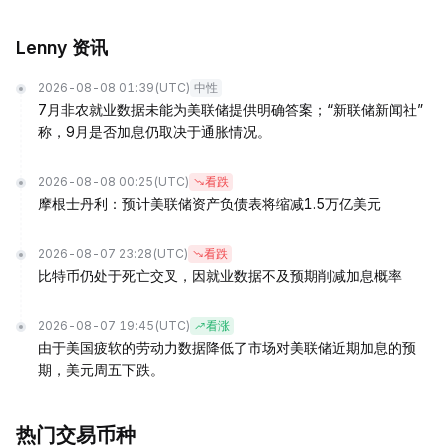
Lenny 资讯
2026-08-08 01:39
(UTC)
中性
7月非农就业数据未能为美联储提供明确答案；“新联储新闻社”
称，9月是否加息仍取决于通胀情况。
2026-08-08 00:25
(UTC)
看跌
摩根士丹利：预计美联储资产负债表将缩减1.5万亿美元
2026-08-07 23:28
(UTC)
看跌
比特币仍处于死亡交叉，因就业数据不及预期削减加息概率
2026-08-07 19:45
(UTC)
看涨
由于美国疲软的劳动力数据降低了市场对美联储近期加息的预
期，美元周五下跌。
热门交易币种