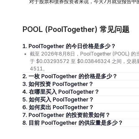
对于股票和债券投资者来说，今天7月就业报告中
POOL (PoolTogether) 常见问题
1. PoolTogether 的今日价格是多少？
截至 2026年8月8日，PoolTogether (POOL
于 $0.03293572 至 $0.03846324 之间
4511。
2. 一枚 PoolTogether 的价格是多少？
3. 如何投资 PoolTogether？
4. 在哪里买入 PoolTogether？
5. 如何买入 PoolTogether？
6. 如何卖出 PoolTogether？
7. PoolTogether 的投资前景如何？
8. 目前 PoolTogether 的供应量是多少？