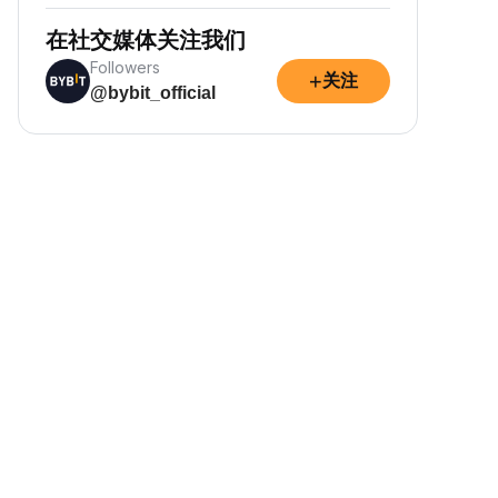
在社交媒体关注我们
Followers
+
关注
@bybit_official