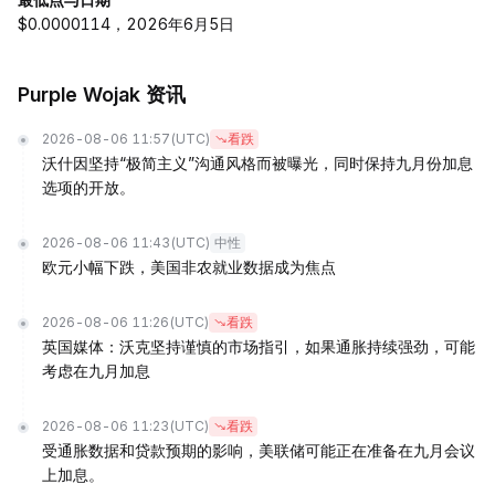
$0.0000114，2026年6月5日
Purple Wojak 资讯
2026-08-06 11:57
(UTC)
看跌
沃什因坚持“极简主义”沟通风格而被曝光，同时保持九月份加息
选项的开放。
2026-08-06 11:43
(UTC)
中性
欧元小幅下跌，美国非农就业数据成为焦点
2026-08-06 11:26
(UTC)
看跌
英国媒体：沃克坚持谨慎的市场指引，如果通胀持续强劲，可能
考虑在九月加息
2026-08-06 11:23
(UTC)
看跌
受通胀数据和贷款预期的影响，美联储可能正在准备在九月会议
上加息。