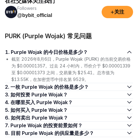
在社交媒体关注我们
Followers
+
关注
@bybit_official
PURK (Purple Wojak) 常见问题
1. Purple Wojak 的今日价格是多少？
截至 2026年8月6日，Purple Wojak (PURK) 的当前交易价格
为 $0.00001357。过去 24 小时内，币价介于 $0.00001339
至 $0.00001373 之间，交易量为 $25.41。总市值为
$13.55K，在加密货币中排名第 9529。
2. 一枚 Purple Wojak 的价格是多少？
3. 如何投资 Purple Wojak？
4. 在哪里买入 Purple Wojak？
5. 如何买入 Purple Wojak？
6. 如何卖出 Purple Wojak？
7. Purple Wojak 的投资前景如何？
8. 目前 Purple Wojak 的供应量是多少？