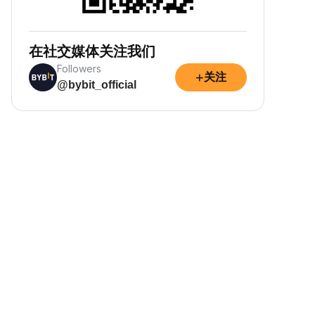
在社交媒体关注我们
Followers
+
关注
@bybit_official