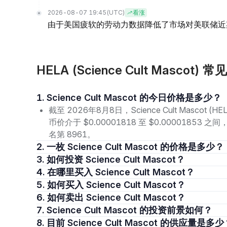
2026-08-07 19:45
(UTC)
看涨
由于美国疲软的劳动力数据降低了市场对美联储近
HELA (Science Cult Mascot) 
1. Science Cult Mascot 的今日价格是多少？
截至 2026年8月8日，Science Cult Mascot 
币价介于 $0.00001818 至 $0.00001853
名第 8961。
2. 一枚 Science Cult Mascot 的价格是多少？
3. 如何投资 Science Cult Mascot？
4. 在哪里买入 Science Cult Mascot？
5. 如何买入 Science Cult Mascot？
6. 如何卖出 Science Cult Mascot？
7. Science Cult Mascot 的投资前景如何？
8. 目前 Science Cult Mascot 的供应量是多