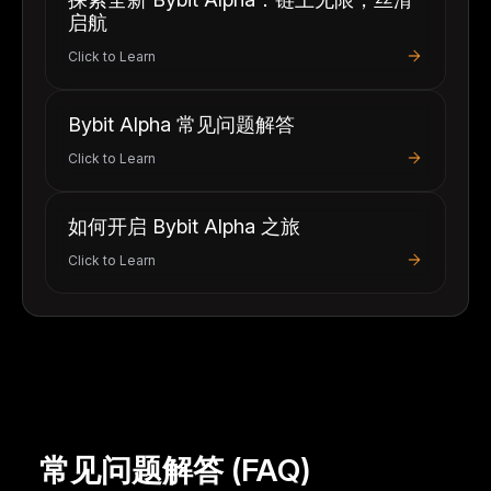
启航
Click to Learn
Bybit Alpha 常见问题解答
Click to Learn
如何开启 Bybit Alpha 之旅
Click to Learn
常见问题解答 (FAQ)