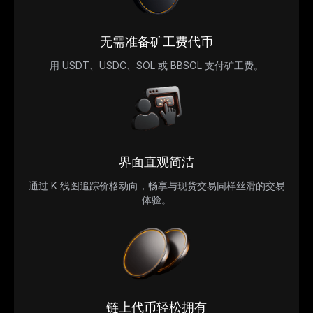
无需准备矿工费代币
用 USDT、USDC、SOL 或 BBSOL 支付矿工费。
界面直观简洁
通过 K 线图追踪价格动向，畅享与现货交易同样丝滑的交易
体验。
链上代币轻松拥有