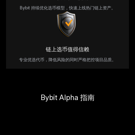
Bybit 持续优化选币模型，快速上线热门链上资产。
链上选币值得信赖
专业优选代币，降低风险的同时严格把控项目品质。
Bybit Alpha 指南