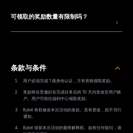
奖励将在您的受邀好友完成任务后的 10 天内发放至
您的账户。您可以前往福利中心领取奖励。
可领取的奖励数量有限制吗？
邀请人可领取的奖励数量没有限制，但每位受邀好友
仅可领取一次奖励。
条款与条件
用户必须完成 1 级身份认证，方有资格领取奖励。
奖励将在受邀好友完成任务后的 10 天内发放至用户账
户。用户可前往福利中心领取奖励。
Bybit 有权修改本次活动的条款。若有更改，恕不另行
通知。
Bybit 保留本次活动的最终解释权。如有任何疑问，请