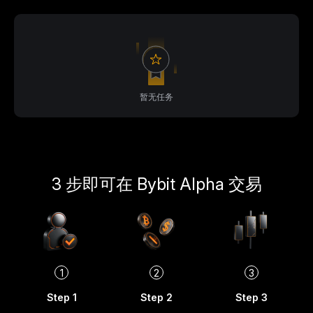
暂无任务
3 步即可在 Bybit Alpha 交易
1
2
3
Step 1
Step 2
Step 3