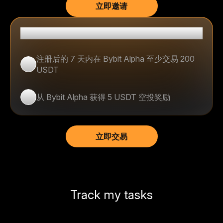
立即邀请
受邀好友
注册后的 7 天内在 Bybit Alpha 至少交易 200
1
USDT
从 Bybit Alpha 获得 5 USDT 空投奖励
2
立即交易
Track my tasks