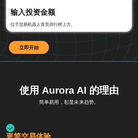
输入投资金额
位于交易机器人首页排行榜上方。
立即开始
使用 Aurora AI 的理由
简单易用，彰显未来趋势。
更简交易体验