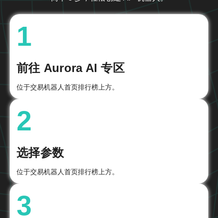
1
前往 Aurora AI 专区
位于交易机器人首页排行榜上方。
2
选择参数
位于交易机器人首页排行榜上方。
3