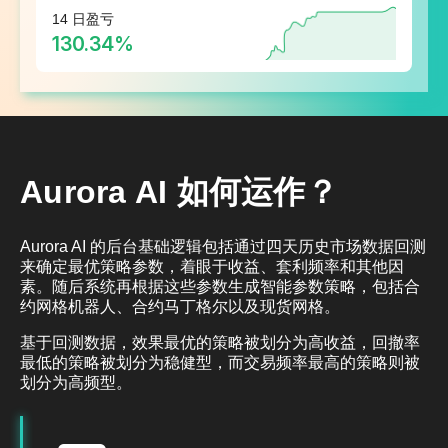
14 日盈亏
130.34%
Aurora AI 如何运作？
Aurora AI 的后台基础逻辑包括通过四天历史市场数据回测
来确定最优策略参数，着眼于收益、套利频率和其他因
素。随后系统再根据这些参数生成智能参数策略，包括合
约网格机器人、合约马丁格尔以及现货网格。
基于回测数据，效果最优的策略被划分为高收益，回撤率
最低的策略被划分为稳健型，而交易频率最高的策略则被
划分为高频型。