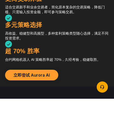
适合交易新手和业余交易者，简化原本复杂的交易策略，降低门
槛。只需输入投资金额，即可参与策略交易。
多元策略选择
高收益、稳健型和高频型，多种套利策略类型随心选择，满足不同
投资需求。
超 70% 胜率
合约网格机器人 AI 策略胜率超 70%，久经考验，稳健取胜。
立即尝试 Aurora AI