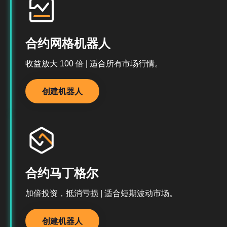
合约网格机器人
收益放大 100 倍 | 适合所有市场行情。
创建机器人
合约马丁格尔
加倍投资，抵消亏损 | 适合短期波动市场。
创建机器人