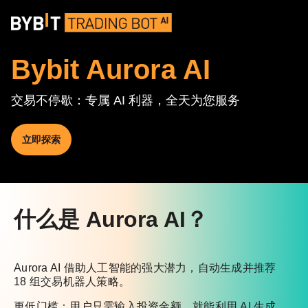
Bybit Aurora AI
交易不停歇：专属 AI 利器，全天为您服务
立即探索
什么是 Aurora AI？
Aurora AI 借助人工智能的强大潜力，自动生成并推荐
18 组交易机器人策略。
更低门槛：用户只需输入投资金额，就能利用 AI 生成