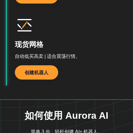
现货网格
自动低买高卖 | 适合震荡行情。
创建机器人
如何使用 Aurora AI
简单 3 步，轻松创建 AI+ 机器人。