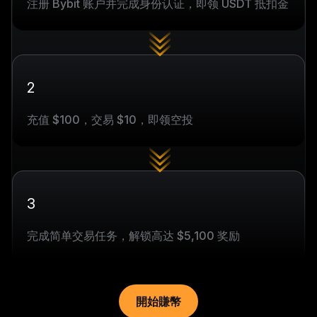
注册 Bybit 账户并完成身份认证，即领 USDT 抵扣金
2
充值 $100，交易 $10，即领空投
3
完成简单交易任务，解锁高达 $5,100 奖励
開始賺幣