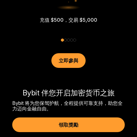
充值 $500，交易 $5,000
立即參與
Bybit 伴您开启加密货币之旅
Bybit 将为您保驾护航，全程提供可靠支持，助您全
力迈向金融自由。
領取獎勵