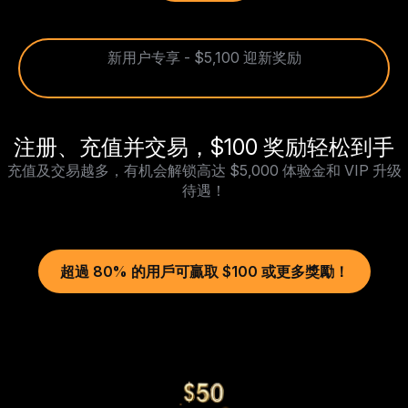
新用户专享 - $5,100 迎新奖励
注册、充值并交易，$100 奖励轻松到手
充值及交易越多，有机会解锁高达 $5,000 体验金和 VIP 升级
待遇！
超過 80% 的用戶可贏取 $100 或更多獎勵！