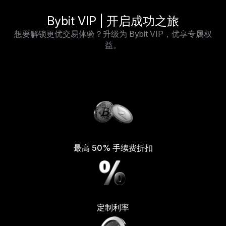
Bybit VIP | 开启成功之旅
想要解锁更优交易体验？升级为 Bybit VIP，优享专属权
益。
最高 50% 手续费折扣
定制利率