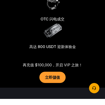
OTC 闪电成交
高达 800 USDT 迎新体验金
再充值 $100,000，开启 VIP 之旅！
立即儲值