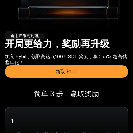
新用户限时好礼
开局更给力，奖励再升级
加入 Bybit，领取高达 5,100 USDT 奖励，享 555% 超高储
蓄年化！
领取 $100
简单 3 步，赢取奖励
1