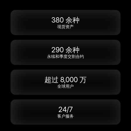
380 余种
现货资产
290 余种
永续和季度交割合约
超过 8,000 万
全球用户
24/7
客户服务