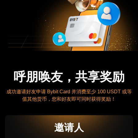
呼朋唤友，共享奖励
成功邀请好友申请 Bybit Card 并消费至少 100 USDT 或等
值其他货币，您和好友即可同时获得奖励！
邀请人