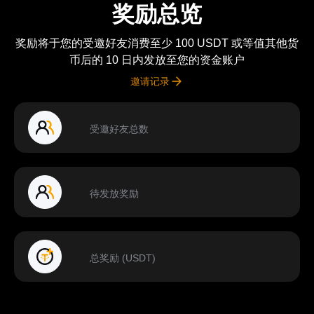
奖励总览
奖励将于您的受邀好友消费至少 100 USDT 或等值其他货
币后的 10 日内发放至您的资金账户
邀请记录
受邀好友总数
待发放奖励
总奖励 (USDT)