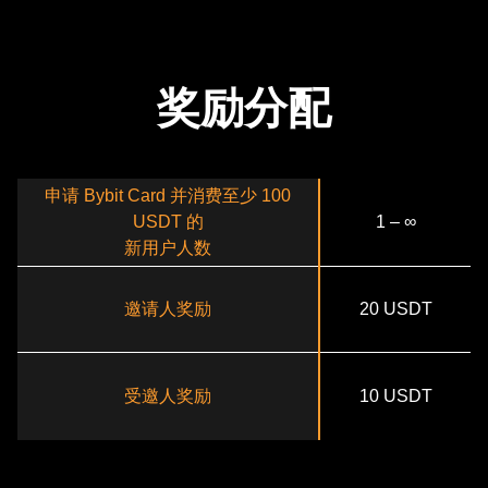
奖励分配
申请 Bybit Card 并消费至少 100
USDT 的
1 – ∞
新用户人数
邀请人奖励
20 USDT
受邀人奖励
10 USDT