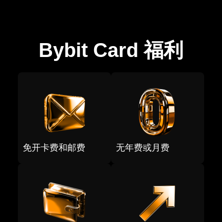
Bybit Card 福利
免开卡费和邮费
无年费或月费