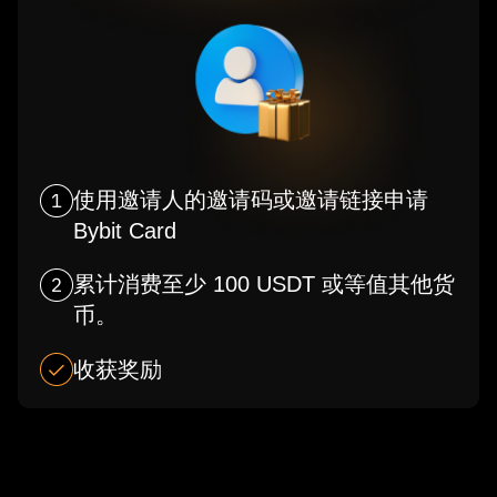
使用邀请人的邀请码或邀请链接申请
Bybit Card
累计消费至少 100 USDT 或等值其他货
币。
收获奖励