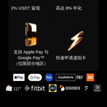
2% USDT 返现
高达 8% 年化
支持 Apple Pay 与
Google Pay™
快速申请虚拟卡
（仅限部分地区）