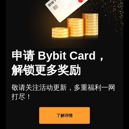
申请 Bybit Card，
解锁更多奖励
敬请关注活动更新，多重福利一网
打尽！
了解详情