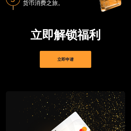
货币消费之旅。
立即解锁福利
立即申请