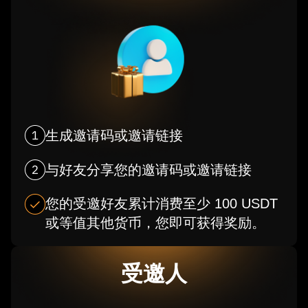
生成邀请码或邀请链接
与好友分享您的邀请码或邀请链接
您的受邀好友累计消费至少 100 USDT
或等值其他货币，您即可获得奖励。
受邀人