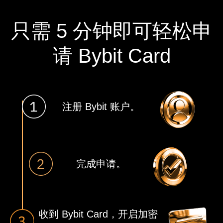
只需 5 分钟即可
轻松申
请 Bybit Card
注册 Bybit 账户。
完成申请。
收到 Bybit Card，开启加密