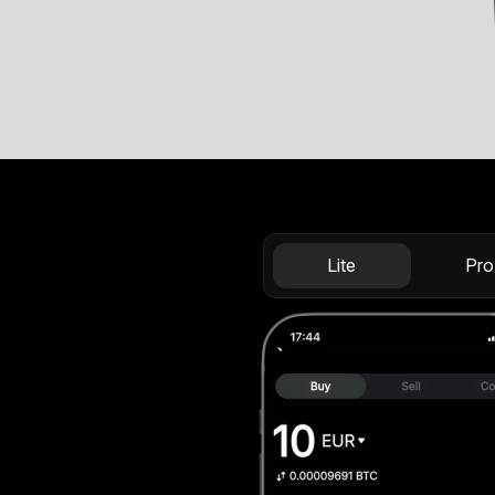
Lite
Pro