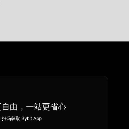
更自由，一站更省心
扫码获取 Bybit App