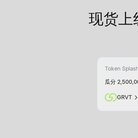
现货上
Token Splas
瓜分 2,500,0
GRVT