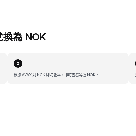
 兌換為 NOK
2
根據 AVAX 對 NOK 即時匯率，即時查看等值 NOK。