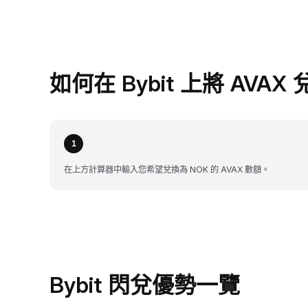
如何在 Bybit 上將 AVAX
1
在上方計算器中輸入您希望兌換為 NOK 的 AVAX 數額。
Bybit 閃兌優勢一覽