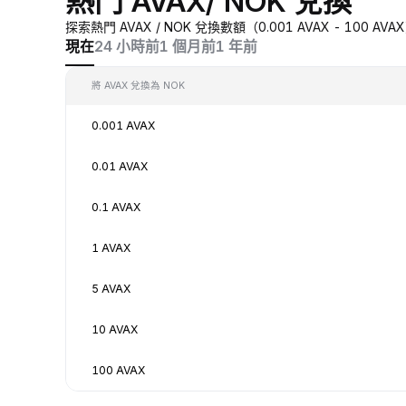
熱門 AVAX/ NOK 兌換
探索熱門 AVAX / NOK 兌換數額（0.001 AVAX - 100
現在
24 小時前
1 個月前
1 年前
將 AVAX 兌換為 NOK
0.001 AVAX
0.01 AVAX
0.1 AVAX
1 AVAX
5 AVAX
10 AVAX
100 AVAX