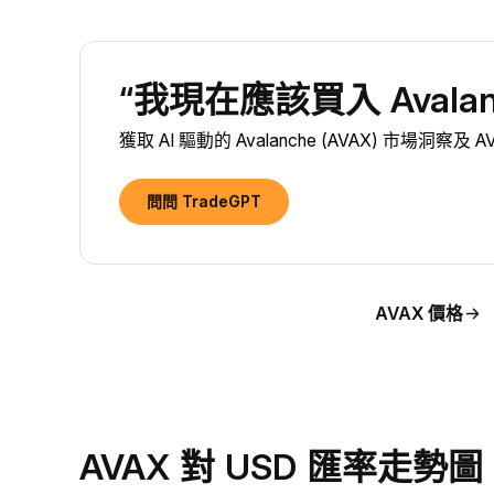
“我現在應該買入 Avalanc
獲取 AI 驅動的 Avalanche (AVAX) 市場洞察及
問問 TradeGPT
AVAX 價格
AVAX 對 USD 匯率走勢圖