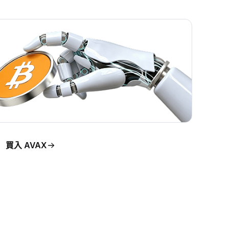
買入 AVAX