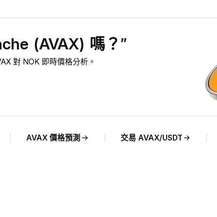
he (AVAX) 嗎？”
 AVAX 對 NOK 即時價格分析。
AVAX 價格預測
交易 AVAX/USDT