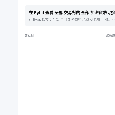
在 Bybit 查看 全部 交易對的 全部 加密貨幣 現貨
在 Bybit 探索 0 全部 全部 加密貨幣 現貨 交易對，
交易對
最新