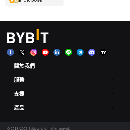
BTC
to
DOGE
關於我們
服務
支援
產品
© 2018-2026 Bybit.com. All rights reserved.