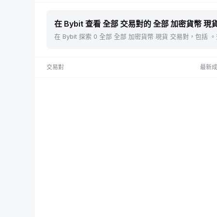
在 Bybit 查看 全部 交易對的 全部 加密貨幣 現貨
在 Bybit 探索 0 全部 全部 加密貨幣 現貨 交易對，
交易對
最新