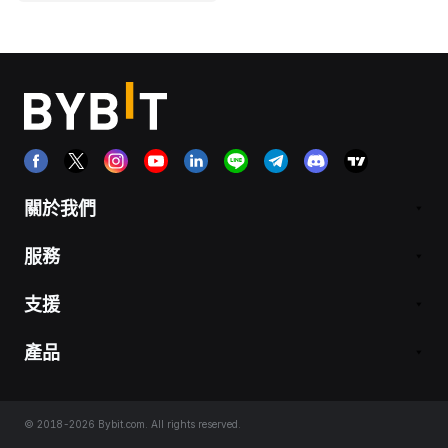
關於我們
服務
支援
產品
© 2018-2026 Bybit.com. All rights reserved.