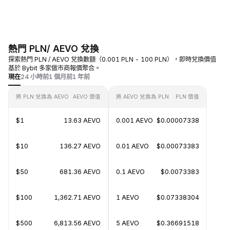
熱門 PLN/ AEVO 兌換
探索熱門 PLN / AEVO 兌換數額（0.001 PLN - 100 PLN），即時兌換價值
基於 Bybit 多家做市商報價聚合。
現在
24 小時前
1 個月前
1 年前
將 PLN 兌換為 AEVO
AEVO 價值
將 AEVO 兌換為 PLN
PLN 價值
$1
13.63 AEVO
0.001 AEVO
$0.00007338
$10
136.27 AEVO
0.01 AEVO
$0.00073383
$50
681.36 AEVO
0.1 AEVO
$0.0073383
$100
1,362.71 AEVO
1 AEVO
$0.07338304
$500
6,813.56 AEVO
5 AEVO
$0.36691518