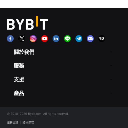
關於我們
服務
支援
產品
© 2018-2026 Bybit.com. All rights reserved.
服務協議
|
隱私條款