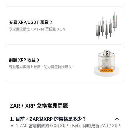
交易 XRP/USDT 現貨
享深度流動性，Maker 費低至 0.1%
躺賺 XRP 收益
輕鬆理財與鏈上賺幣，助力資產持續增長。
ZAR / XRP 兌換常見問題
1. 目前，ZAR兌XRP 的價格是多少？
1 ZAR 當前價值約 0.06 XRP。Bybit 即時更新 ZAR / XRP